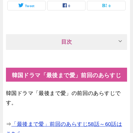
Tweet
0
0
目次
韓国ドラマ「最後まで愛」前回のあらすじ
韓国ドラマ「最後まで愛」の前回のあらすじで
す。
⇒
「最後まで愛」前回のあらすじ58話～60話は