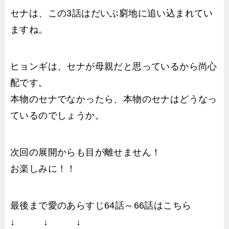
セナは、この3話はだいぶ窮地に追い込まれてい
ますね。
ヒョンギは、セナが母親だと思っているから尚心
配です。
本物のセナでなかったら、本物のセナはどうなっ
ているのでしょうか。
次回の展開からも目が離せません！
お楽しみに！！
最後まで愛のあらすじ64話～66話はこちら
↓ ↓ ↓