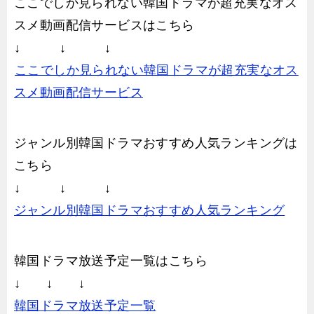
ここでしか見られない韓国ドラマが超充実なオス
スメ動画配信サービスはこちら
↓ ↓ ↓
ここでしか見られない韓国ドラマが超充実なオス
スメ動画配信サービス
ジャンル別韓国ドラマおすすめ人気ランキングは
こちら
↓ ↓ ↓
ジャンル別韓国ドラマおすすめ人気ランキング
韓国ドラマ放送予定一覧はこちら
↓ ↓ ↓
韓国ドラマ放送予定一覧