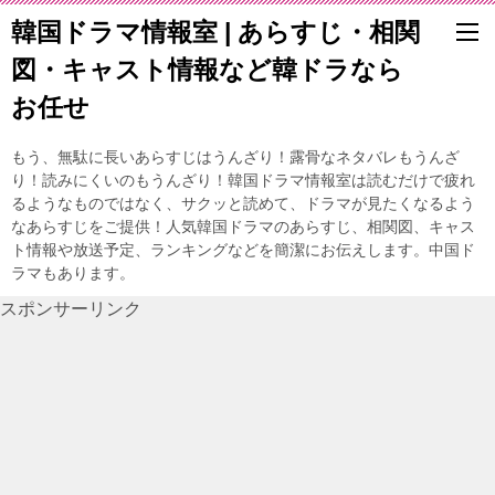
韓国ドラマ情報室 | あらすじ・相関
図・キャスト情報など韓ドラなら
お任せ
もう、無駄に長いあらすじはうんざり！露骨なネタバレもうんざ
り！読みにくいのもうんざり！韓国ドラマ情報室は読むだけで疲れ
るようなものではなく、サクッと読めて、ドラマが見たくなるよう
なあらすじをご提供！人気韓国ドラマのあらすじ、相関図、キャス
ト情報や放送予定、ランキングなどを簡潔にお伝えします。中国ド
ラマもあります。
スポンサーリンク