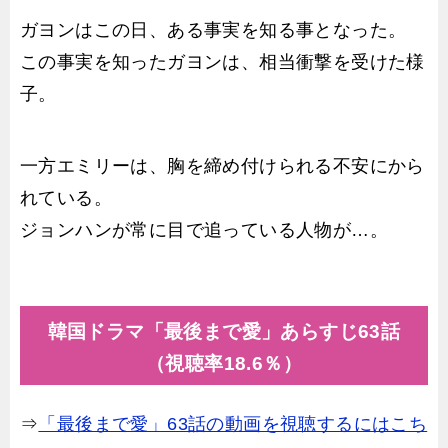
ガヨンはこの日、ある事実を知る事となった。
この事実を知ったガヨンは、相当衝撃を受けた様
子。
一方エミリーは、胸を締め付けられる不安にから
れている。
ジョンハンが常に目で追っている人物が…。
韓国ドラマ「最後まで愛」あらすじ63話
（視聴率18.6％）
⇒
「最後まで愛」63話の動画を視聴するにはこち