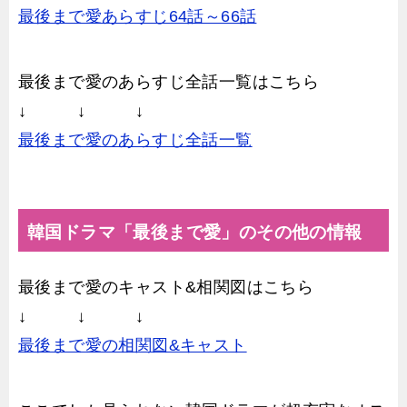
最後まで愛あらすじ64話～66話
最後まで愛のあらすじ全話一覧はこちら
↓ ↓ ↓
最後まで愛のあらすじ全話一覧
韓国ドラマ「最後まで愛」のその他の情報
最後まで愛のキャスト&相関図はこちら
↓ ↓ ↓
最後まで愛の相関図&キャスト