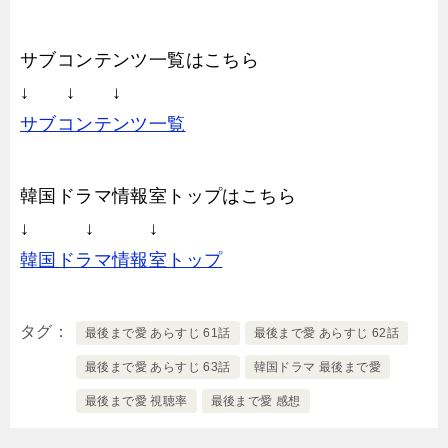
サブコンテンツ一覧はこちら
↓ ↓ ↓
サブコンテンツ一覧
韓国ドラマ情報室トップはこちら
↓ ↓ ↓
韓国ドラマ情報室トップ
タグ
最後まで愛 あらすじ 61話
最後まで愛 あらすじ 62話
最後まで愛 あらすじ 63話
韓国ドラマ 最後まで愛
最後まで愛 視聴率
最後まで愛 感想