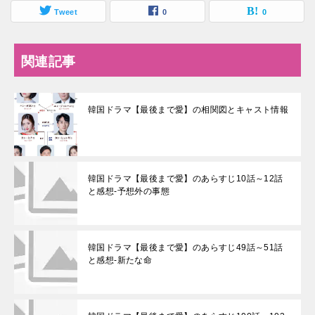
Tweet
0
0
関連記事
韓国ドラマ【最後まで愛】の相関図とキャスト情報
韓国ドラマ【最後まで愛】のあらすじ10話～12話
と感想-予想外の事態
韓国ドラマ【最後まで愛】のあらすじ49話～51話
と感想-新たな命