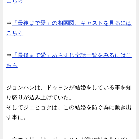
こちら
⇒
「最後まで愛」の相関図、キャストを見るには
こちら
⇒
「最後まで愛」あらすじ全話一覧をみるにはこ
ちら
ジョンハンは、ドゥヨンが結婚をしている事を知
り怒りが込み上げていた。
そしてジェヒョクは、この結婚を防ぐ為に動き出
す事に。