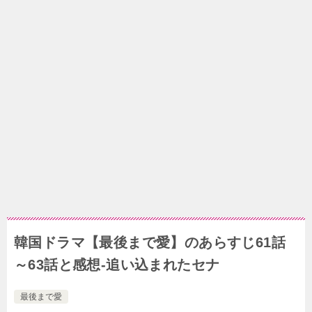
韓国ドラマ【最後まで愛】のあらすじ61話
～63話と感想-追い込まれたセナ
最後まで愛