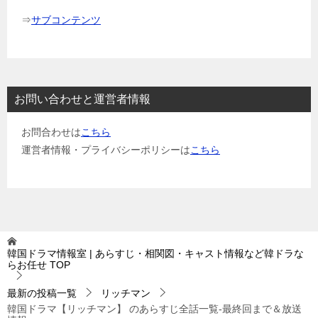
⇒
サブコンテンツ
お問い合わせと運営者情報
お問合わせは
こちら
運営者情報・プライバシーポリシーは
こちら
韓国ドラマ情報室 | あらすじ・相関図・キャスト情報など韓ドラな
らお任せ
TOP
最新の投稿一覧
リッチマン
韓国ドラマ【リッチマン】 のあらすじ全話一覧-最終回まで＆放送