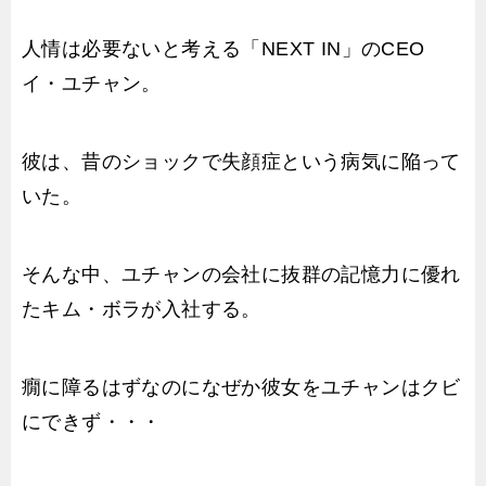
人情は必要ないと考える「NEXT IN」のCEO
イ・ユチャン。
彼は、昔のショックで失顔症という病気に陥って
いた。
そんな中、ユチャンの会社に抜群の記憶力に優れ
たキム・ボラが入社する。
癇に障るはずなのになぜか彼女をユチャンはクビ
にできず・・・