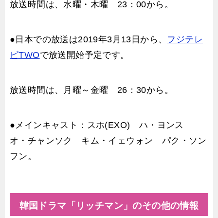
放送時間は、水曜・木曜 23：00から。
●日本での放送は2019年3月13日から、
フジテレ
ビTWO
で放送開始予定です。
放送時間は、月曜～金曜 26：30から。
●メインキャスト：スホ(EXO) ハ・ヨンス
オ・チャンソク キム・イェウォン パク・ソン
フン。
韓国ドラマ「リッチマン」のその他の情報