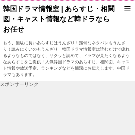
韓国ドラマ情報室 | あらすじ・相関
図・キャスト情報など韓ドラなら
お任せ
もう、無駄に長いあらすじはうんざり！露骨なネタバレもうんざ
り！読みにくいのもうんざり！韓国ドラマ情報室は読むだけで疲れ
るようなものではなく、サクッと読めて、ドラマが見たくなるよう
なあらすじをご提供！人気韓国ドラマのあらすじ、相関図、キャス
ト情報や放送予定、ランキングなどを簡潔にお伝えします。中国ド
ラマもあります。
スポンサーリンク