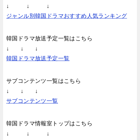
↓ ↓ ↓
ジャンル別韓国ドラマおすすめ人気ランキング
韓国ドラマ放送予定一覧はこちら
↓ ↓ ↓
韓国ドラマ放送予定一覧
サブコンテンツ一覧はこちら
↓ ↓ ↓
サブコンテンツ一覧
韓国ドラマ情報室トップはこちら
↓ ↓ ↓