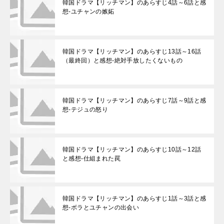
韓国ドラマ【リッチマン】のあらすじ4話～6話と感
想-ユチャンの嫉妬
韓国ドラマ【リッチマン】のあらすじ13話～16話
（最終回）と感想-絶対手放したくないもの
韓国ドラマ【リッチマン】のあらすじ7話～9話と感
想-テジュの怒り
韓国ドラマ【リッチマン】のあらすじ10話～12話
と感想-仕組まれた罠
韓国ドラマ【リッチマン】のあらすじ1話～3話と感
想-ボラとユチャンの出会い