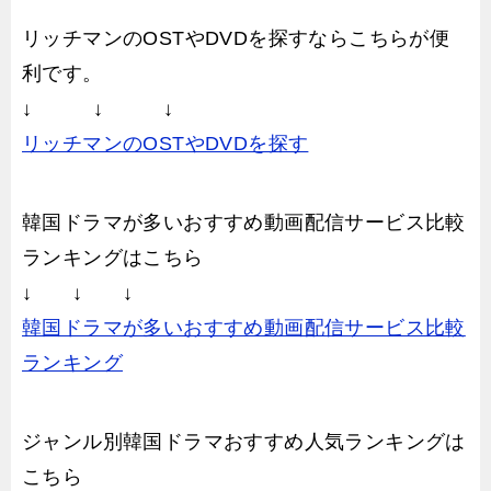
リッチマンのOSTやDVDを探すならこちらが便
利です。
↓ ↓ ↓
リッチマンのOSTやDVDを探す
韓国ドラマが多いおすすめ動画配信サービス比較
ランキングはこちら
↓ ↓ ↓
韓国ドラマが多いおすすめ動画配信サービス比較
ランキング
ジャンル別韓国ドラマおすすめ人気ランキングは
こちら