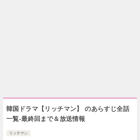
韓国ドラマ【リッチマン】 のあらすじ全話
一覧-最終回まで＆放送情報
リッチマン