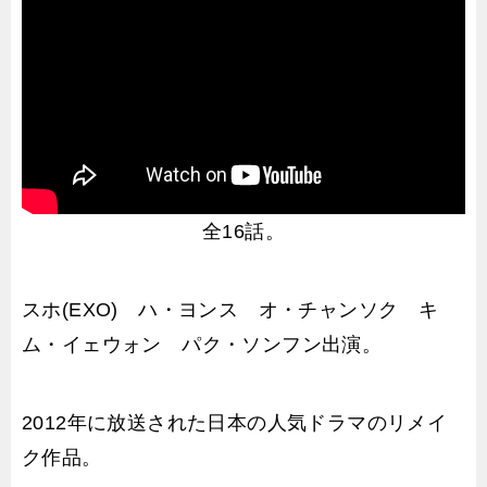
全16話。
スホ(EXO) ハ・ヨンス オ・チャンソク キ
ム・イェウォン パク・ソンフン出演。
2012年に放送された日本の人気ドラマのリメイ
ク作品。