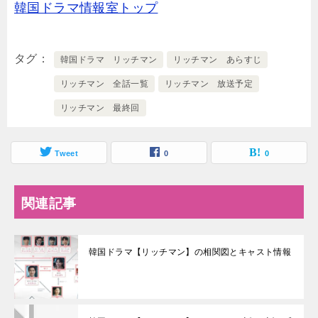
韓国ドラマ情報室トップ
タグ
韓国ドラマ リッチマン
リッチマン あらすじ
リッチマン 全話一覧
リッチマン 放送予定
リッチマン 最終回
Tweet
0
0
関連記事
韓国ドラマ【リッチマン】の相関図とキャスト情報