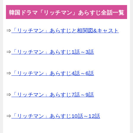
韓国ドラマ「リッチマン」あらすじ全話一覧
⇒
「リッチマン」あらすじと相関図&キャスト
⇒
「リッチマン」あらすじ1話～3話
⇒
「リッチマン」あらすじ4話～6話
⇒
「リッチマン」あらすじ7話～9話
⇒
「リッチマン」あらすじ10話～12話