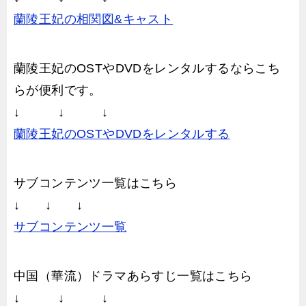
蘭陵王妃の相関図&キャスト
蘭陵王妃のOSTやDVDをレンタルするならこち
らが便利です。
↓ ↓ ↓
蘭陵王妃のOSTやDVDをレンタルする
サブコンテンツ一覧はこちら
↓ ↓ ↓
サブコンテンツ一覧
中国（華流）ドラマあらすじ一覧はこちら
↓ ↓ ↓