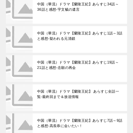
中国（華流）ドラマ【蘭陵王妃】あらすじ34話～
36話と感想-宇文毓の遺言
中国（華流）ドラマ【蘭陵王妃】あらすじ1話～3話
と感想-疑われる元清鎖
中国（華流）ドラマ【蘭陵王妃】あらすじ19話～
21話と感想-念願の再会
中国（華流）ドラマ【蘭陵王妃】 あらすじ全話一
覧-最終回まで＆放送情報
中国（華流）ドラマ【蘭陵王妃】あらすじ7話～9話
と感想-高長恭に会いたい！