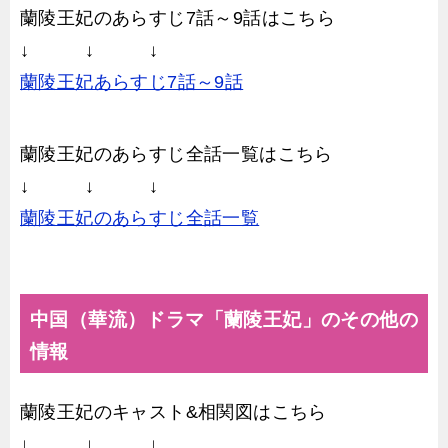
蘭陵王妃のあらすじ7話～9話はこちら
↓ ↓ ↓
蘭陵王妃あらすじ7話～9話
蘭陵王妃のあらすじ全話一覧はこちら
↓ ↓ ↓
蘭陵王妃のあらすじ全話一覧
中国（華流）ドラマ「蘭陵王妃」のその他の
情報
蘭陵王妃のキャスト&相関図はこちら
↓ ↓ ↓