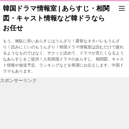
韓国ドラマ情報室 | あらすじ・相関
図・キャスト情報など韓ドラなら
お任せ
もう、無駄に長いあらすじはうんざり！露骨なネタバレもうんざ
り！読みにくいのもうんざり！韓国ドラマ情報室は読むだけで疲れ
るようなものではなく、サクッと読めて、ドラマが見たくなるよう
なあらすじをご提供！人気韓国ドラマのあらすじ、相関図、キャス
ト情報や放送予定、ランキングなどを簡潔にお伝えします。中国ド
ラマもあります。
スポンサーリンク