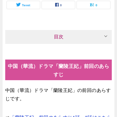
Tweet
0
0
目次
中国（華流）ドラマ「蘭陵王妃」前回のあら
すじ
中国（華流）ドラマ「蘭陵王妃」の前回のあらす
じです。