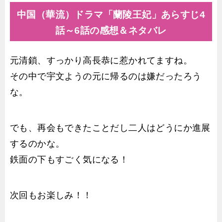
中国（華流）ドラマ「蘭陵王妃」あらすじ4
話～6話の感想＆ネタバレ
元清鎖、すっかり高長恭に惹かれてますね。
その中で宇文ようの元に帰るのは嫌だったろう
な。
でも、再会もできたことだし二人はどうにか進展
するのかな。
鉄面の下もすごく気になる！
次回もお楽しみ！！