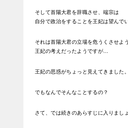
そして首陽大君を辞職させ、端宗は
自分で政治をすることを王妃は望んで
それは首陽大君の立場を危うくさせよ
王妃の考えだったようですが…
王妃の思惑がちょっと見えてきました
でもなんでそんなことするの？
さて、では続きのあらすじに入りまし