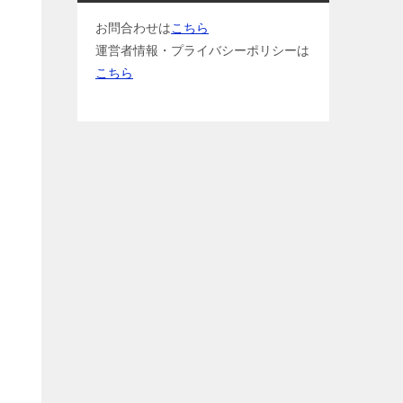
お問合わせは
こちら
運営者情報・プライバシーポリシーは
こちら