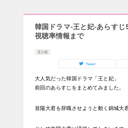
韓国ドラマ-王と妃-あらすじ5
視聴率情報まで
王と妃
Tweet
大人気だった韓国ドラマ「王と妃」
前回のあらすじをまとめてみました。
首陽大君を辞職させようと動く錦城大