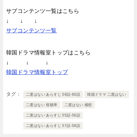
サブコンテンツ一覧はこちら
↓ ↓ ↓
サブコンテンツ一覧
韓国ドラマ情報室トップはこちら
↓ ↓ ↓
韓国ドラマ情報室トップ
タグ
二度はない あらすじ 59話-60話
韓国ドラマ 二度はない
二度はない 視聴率
二度はない 感想
二度はない あらすじ 55話-56話
二度はない あらすじ 57話-58話