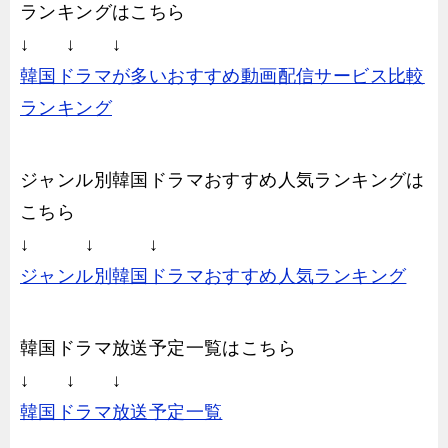
ランキングはこちら
↓ ↓ ↓
韓国ドラマが多いおすすめ動画配信サービス比較
ランキング
ジャンル別韓国ドラマおすすめ人気ランキングは
こちら
↓ ↓ ↓
ジャンル別韓国ドラマおすすめ人気ランキング
韓国ドラマ放送予定一覧はこちら
↓ ↓ ↓
韓国ドラマ放送予定一覧