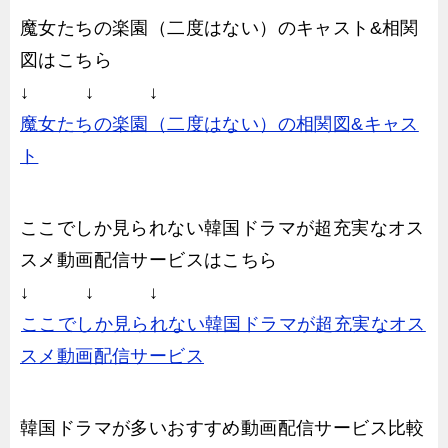
魔女たちの楽園（二度はない）のキャスト&相関
図はこちら
↓ ↓ ↓
魔女たちの楽園（二度はない）の相関図&キャス
ト
ここでしか見られない韓国ドラマが超充実なオス
スメ動画配信サービスはこちら
↓ ↓ ↓
ここでしか見られない韓国ドラマが超充実なオス
スメ動画配信サービス
韓国ドラマが多いおすすめ動画配信サービス比較