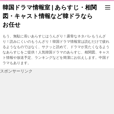
韓国ドラマ情報室 | あらすじ・相関
図・キャスト情報など韓ドラなら
お任せ
もう、無駄に長いあらすじはうんざり！露骨なネタバレもうんざ
り！読みにくいのもうんざり！韓国ドラマ情報室は読むだけで疲れ
るようなものではなく、サクッと読めて、ドラマが見たくなるよう
なあらすじをご提供！人気韓国ドラマのあらすじ、相関図、キャス
ト情報や放送予定、ランキングなどを簡潔にお伝えします。中国ド
ラマもあります。
スポンサーリンク