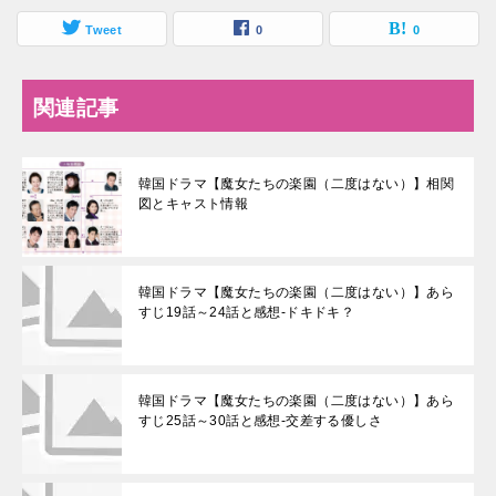
Tweet
0
0
関連記事
韓国ドラマ【魔女たちの楽園（二度はない）】相関
図とキャスト情報
韓国ドラマ【魔女たちの楽園（二度はない）】あら
すじ19話～24話と感想-ドキドキ？
韓国ドラマ【魔女たちの楽園（二度はない）】あら
すじ25話～30話と感想-交差する優しさ