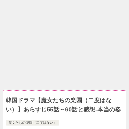
韓国ドラマ【魔女たちの楽園（二度はな
い）】あらすじ55話～60話と感想-本当の姿
魔女たちの楽園（二度はない）