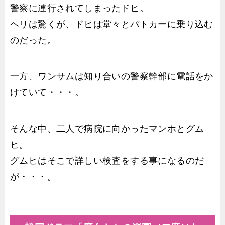
警察に連行されてしまったドヒ。
ヘリは驚くが、ドヒは堂々とパトカーに乗り込む
のだった。
一方、ワンサムは知り合いの警察幹部に電話をか
けていて・・・。
そんな中、二人で病院に向かったマンホとグム
ヒ。
グムヒはそこで詳しい検査をする事になるのだ
が・・・。