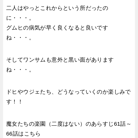
二人はやっとこれからという所だったの
に・・・。
グムヒの病気が早く良くなると良いです
ね・・・。
そしてワンサムも意外と黒い面があります
ね・・・。
ドヒやウジェたち、どうなっていくのか楽しみで
す！！
魔女たちの楽園（二度はない）のあらすじ61話～
66話はこちら