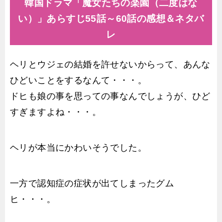
韓国ドラマ「魔女たちの楽園（二度はな
い）」あらすじ55話～60話の感想＆ネタバ
レ
ヘリとウジェの結婚を許せないからって、あんな
ひどいことをするなんて・・・。
ドヒも娘の事を思っての事なんでしょうが、ひど
すぎますよね・・・。
ヘリが本当にかわいそうでした。
一方で認知症の症状が出てしまったグム
ヒ・・・。