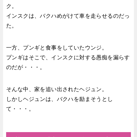
ク。
インスクは、バクハめがけて車を走らせるのだっ
た。
一方、プンギと食事をしていたウンジ。
プンギはそこで、インスクに対する愚痴を漏らす
のだが・・・。
そんな中、家を追い出されたヘジュン。
しかしヘジュンは、バクハを励まそうとし
て・・・。