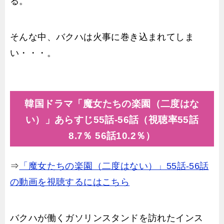
る。
そんな中、バクハは火事に巻き込まれてしま
い・・・。
韓国ドラマ「魔女たちの楽園（二度はな
い）」あらすじ55話-56話（視聴率55話
8.7％ 56話10.2％）
⇒
「魔女たちの楽園（二度はない）」55話-56話
の動画を視聴するにはこちら
バクハが働くガソリンスタンドを訪れたインス