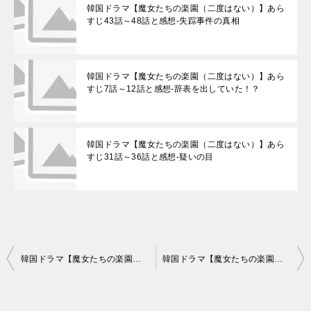
韓国ドラマ【魔女たちの楽園（二度はない）】あら
すじ43話～48話と感想-失踪事件の真相
韓国ドラマ【魔女たちの楽園（二度はない）】あら
すじ7話～12話と感想-辞表を出していた！？
韓国ドラマ【魔女たちの楽園（二度はない）】あら
すじ31話～36話と感想-疑いの目
投
韓国ドラマ【魔女たちの楽園（二度はない）】あらすじ49話～54話と感想-謎の火事
韓国ドラマ【魔女たちの楽園（二度はない）】あらすじ61話～66話と感想-しょく罪
稿
ナ