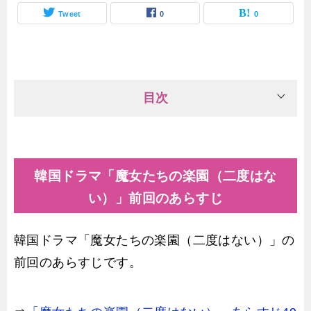
Tweet
0
0
目次
韓国ドラマ「魔女たちの楽園（二度はな
い）」前回のあらすじ
韓国ドラマ「魔女たちの楽園（二度はない）」の
前回のあらすじです。