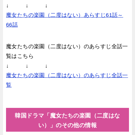
↓ ↓ ↓
魔女たちの楽園（二度はない）あらすじ61話～
66話
魔女たちの楽園（二度はない）のあらすじ全話一
覧はこちら
↓ ↓ ↓
魔女たちの楽園（二度はない）のあらすじ全話一
覧
韓国ドラマ「魔女たちの楽園（二度はな
い）」のその他の情報