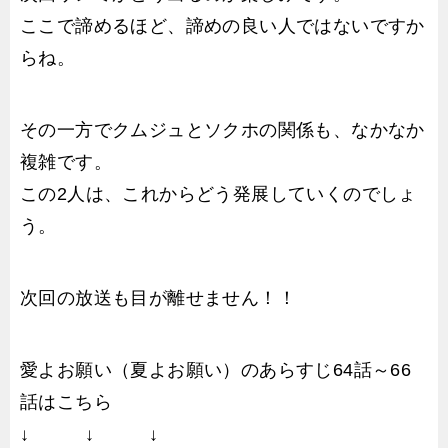
ここで諦めるほど、諦めの良い人ではないですか
らね。
その一方でクムジュとソクホの関係も、なかなか
複雑です。
この2人は、これからどう発展していくのでしょ
う。
次回の放送も目が離せません！！
愛よお願い（夏よお願い）のあらすじ64話～66
話はこちら
↓ ↓ ↓