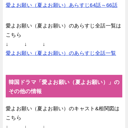
愛よお願い（夏よお願い）あらすじ64話～66話
愛よお願い（夏よお願い）のあらすじ全話一覧は
こちら
↓ ↓ ↓
愛よお願い（夏よお願い）のあらすじ全話一覧
韓国ドラマ「愛よお願い（夏よお願い）」の
その他の情報
愛よお願い（夏よお願い）のキャスト&相関図は
こちら
↓ ↓ ↓