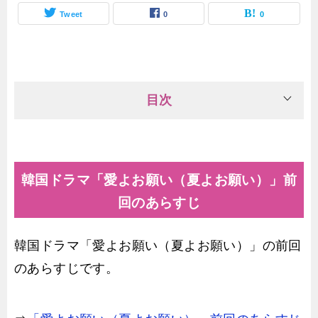
Tweet
0
0
目次
韓国ドラマ「愛よお願い（夏よお願い）」前
回のあらすじ
韓国ドラマ「愛よお願い（夏よお願い）」の前回
のあらすじです。