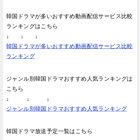
韓国ドラマが多いおすすめ動画配信サービス比較
ランキングはこちら
↓ ↓ ↓
韓国ドラマが多いおすすめ動画配信サービス比較
ランキング
ジャンル別韓国ドラマおすすめ人気ランキングは
こちら
↓ ↓ ↓
ジャンル別韓国ドラマおすすめ人気ランキング
韓国ドラマ放送予定一覧はこちら