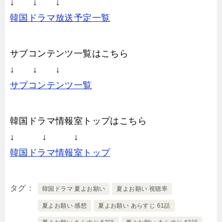
↓ ↓ ↓
韓国ドラマ放送予定一覧
サブコンテンツ一覧はこちら
↓ ↓ ↓
サブコンテンツ一覧
韓国ドラマ情報室トップはこちら
↓ ↓ ↓
韓国ドラマ情報室トップ
タグ
韓国ドラマ 夏よお願い
夏よお願い 視聴率
夏よお願い 感想
夏よお願い あらすじ 61話