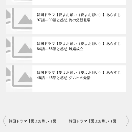
韓国ドラマ【愛よお願い（夏よお願い）】あらすじ
97話～99話と感想-偽の父親登場
韓国ドラマ【愛よお願い（夏よお願い）】あらすじ
64話～66話と感想-離婚成立
韓国ドラマ【愛よお願い（夏よお願い）】あらすじ
46話～48話と感想-グムヒの覚悟
投
韓国ドラマ【愛よお願い（夏よお願い）】あらすじ58話～60話と感想-サンミの思惑
韓国ドラマ【愛よお願い（夏よお願い）】あらすじ64話～66話と感想-離婚成立
稿