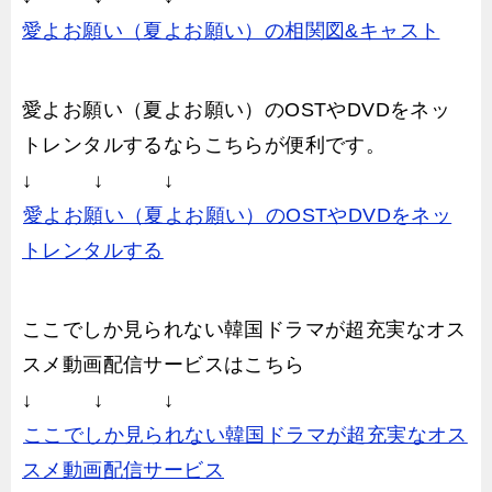
愛よお願い（夏よお願い）の相関図&キャスト
愛よお願い（夏よお願い）のOSTやDVDをネッ
トレンタルするならこちらが便利です。
↓ ↓ ↓
愛よお願い（夏よお願い）のOSTやDVDをネッ
トレンタルする
ここでしか見られない韓国ドラマが超充実なオス
スメ動画配信サービスはこちら
↓ ↓ ↓
ここでしか見られない韓国ドラマが超充実なオス
スメ動画配信サービス