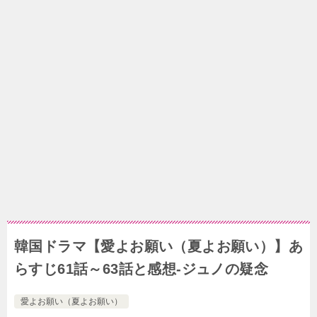
韓国ドラマ【愛よお願い（夏よお願い）】あ
らすじ61話～63話と感想-ジュノの疑念
愛よお願い（夏よお願い）