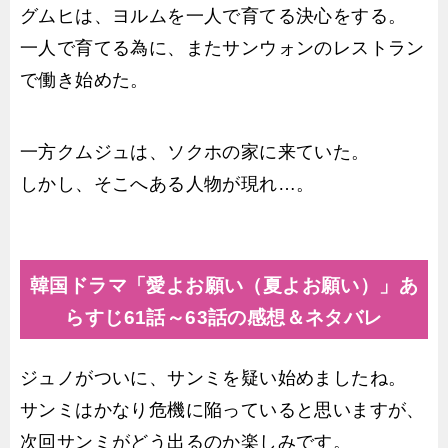
グムヒは、ヨルムを一人で育てる決心をする。
一人で育てる為に、またサンウォンのレストラン
で働き始めた。
一方クムジュは、ソクホの家に来ていた。
しかし、そこへある人物が現れ…。
韓国ドラマ「愛よお願い（夏よお願い）」あ
らすじ61話～63話の感想＆ネタバレ
ジュノがついに、サンミを疑い始めましたね。
サンミはかなり危機に陥っていると思いますが、
次回サンミがどう出るのか楽しみです。