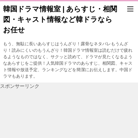
韓国ドラマ情報室 | あらすじ・相関
図・キャスト情報など韓ドラなら
お任せ
もう、無駄に長いあらすじはうんざり！露骨なネタバレもうんざ
り！読みにくいのもうんざり！韓国ドラマ情報室は読むだけで疲れ
るようなものではなく、サクッと読めて、ドラマが見たくなるよう
なあらすじをご提供！人気韓国ドラマのあらすじ、相関図、キャス
ト情報や放送予定、ランキングなどを簡潔にお伝えします。中国ド
ラマもあります。
スポンサーリンク