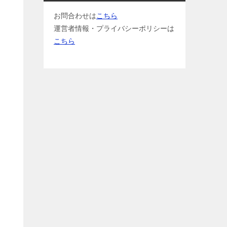
お問合わせは
こちら
運営者情報・プライバシーポリシーは
こちら