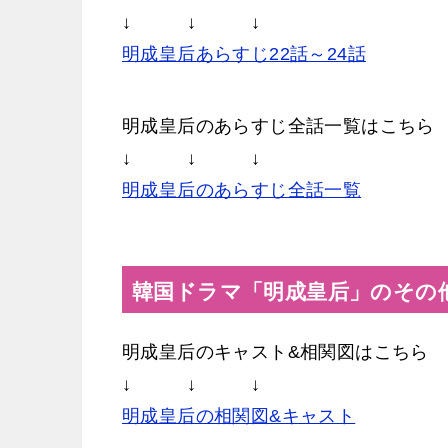
↓ ↓ ↓
明成皇后あらすじ22話～24話
明成皇后のあらすじ全話一覧はこちら
↓ ↓ ↓
明成皇后のあらすじ全話一覧
韓国ドラマ「明成皇后」のその
明成皇后のキャスト&相関図はこちら
↓ ↓ ↓
明成皇后の相関図&キャスト