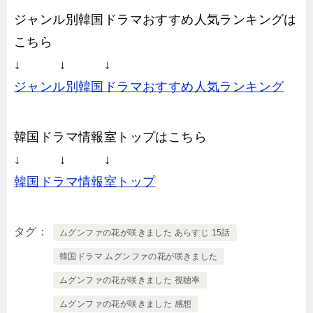
ジャンル別韓国ドラマおすすめ人気ランキングは
こちら
↓ ↓ ↓
ジャンル別韓国ドラマおすすめ人気ランキング
韓国ドラマ情報室トップはこちら
↓ ↓ ↓
韓国ドラマ情報室トップ
タグ
ムグンファの花が咲きました あらすじ 15話
韓国ドラマ ムグンファの花が咲きました
ムグンファの花が咲きました 視聴率
ムグンファの花が咲きました 感想