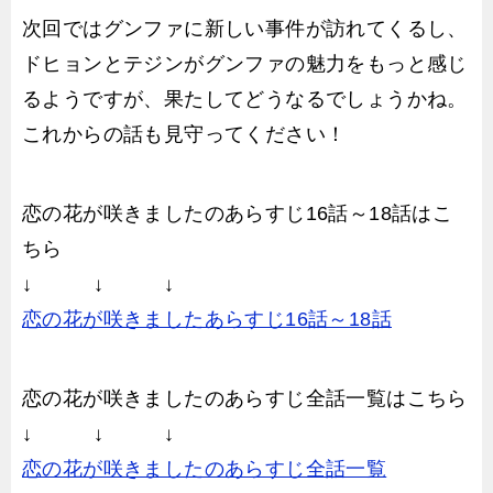
次回ではグンファに新しい事件が訪れてくるし、
ドヒョンとテジンがグンファの魅力をもっと感じ
るようですが、果たしてどうなるでしょうかね。
これからの話も見守ってください！
恋の花が咲きましたのあらすじ16話～18話はこ
ちら
↓ ↓ ↓
恋の花が咲きましたあらすじ16話～18話
恋の花が咲きましたのあらすじ全話一覧はこちら
↓ ↓ ↓
恋の花が咲きましたのあらすじ全話一覧