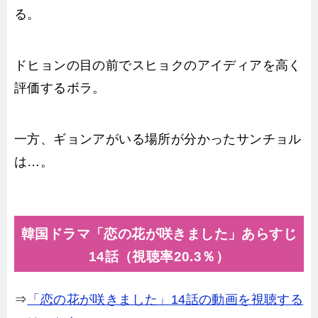
る。
ドヒョンの目の前でスヒョクのアイディアを高く
評価するボラ。
一方、ギョンアがいる場所が分かったサンチョル
は…。
韓国ドラマ「恋の花が咲きました」あらすじ
14話（視聴率20.3％）
⇒
「恋の花が咲きました」14話の動画を視聴する