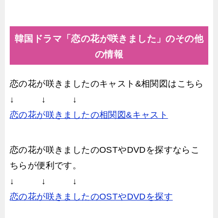
韓国ドラマ「恋の花が咲きました」のその他
の情報
恋の花が咲きましたのキャスト&相関図はこちら
↓ ↓ ↓
恋の花が咲きましたの相関図&キャスト
恋の花が咲きましたのOSTやDVDを探すならこ
ちらが便利です。
↓ ↓ ↓
恋の花が咲きましたのOSTやDVDを探す