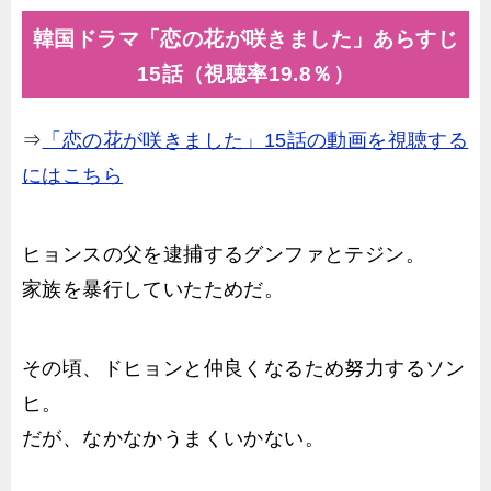
韓国ドラマ「恋の花が咲きました」あらすじ
15話（視聴率19.8％）
⇒
「恋の花が咲きました」15話の動画を視聴する
にはこちら
ヒョンスの父を逮捕するグンファとテジン。
家族を暴行していたためだ。
その頃、ドヒョンと仲良くなるため努力するソン
ヒ。
だが、なかなかうまくいかない。