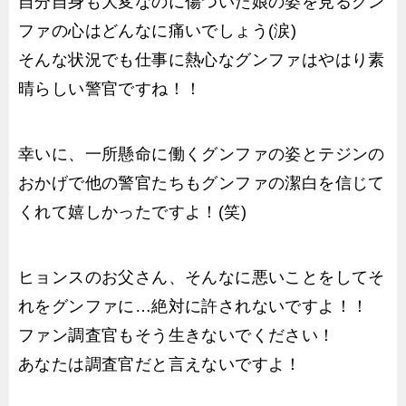
自分自身も大変なのに傷ついた娘の姿を見るグン
ファの心はどんなに痛いでしょう(涙)
そんな状況でも仕事に熱心なグンファはやはり素
晴らしい警官ですね！！
幸いに、一所懸命に働くグンファの姿とテジンの
おかげで他の警官たちもグンファの潔白を信じて
くれて嬉しかったですよ！(笑)
ヒョンスのお父さん、そんなに悪いことをしてそ
れをグンファに…絶対に許されないですよ！！
ファン調査官もそう生きないでください！
あなたは調査官だと言えないですよ！