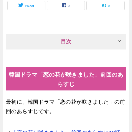
Tweet
0
0
目次
韓国ドラマ「恋の花が咲きました」前回のあ
らすじ
最初に、韓国ドラマ「恋の花が咲きました」の前
回のあらすじです。