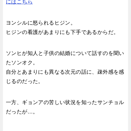
にはこちら
ヨンシルに怒られるヒジン。
ヒジンの看護があまりにも下手であるからだ。
ソンヒが知人と子供の結婚について話すのを聞い
たソンオク。
自分とあまりにも異なる次元の話に、疎外感を感
じるのだった。
一方、ギョンアの苦しい状況を知ったサンチョル
だったが…。