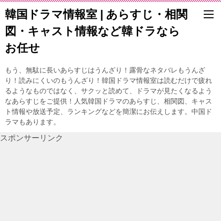
韓国ドラマ情報室 | あらすじ・相関
図・キャスト情報など韓ドラなら
お任せ
もう、無駄に長いあらすじはうんざり！露骨なネタバレもうんざ
り！読みにくいのもうんざり！韓国ドラマ情報室は読むだけで疲れ
るようなものではなく、サクッと読めて、ドラマが見たくなるよう
なあらすじをご提供！人気韓国ドラマのあらすじ、相関図、キャス
ト情報や放送予定、ランキングなどを簡潔にお伝えします。中国ド
ラマもあります。
スポンサーリンク