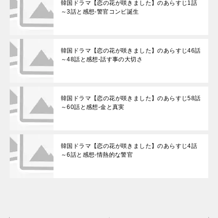
韓国ドラマ【恋の花が咲きました】のあらすじ1話
～3話と感想-警官コンビ誕生
韓国ドラマ【恋の花が咲きました】のあらすじ46話
～48話と感想-話す事の大切さ
韓国ドラマ【恋の花が咲きました】のあらすじ58話
～60話と感想-金と真実
韓国ドラマ【恋の花が咲きました】のあらすじ4話
～6話と感想-情熱的な警官