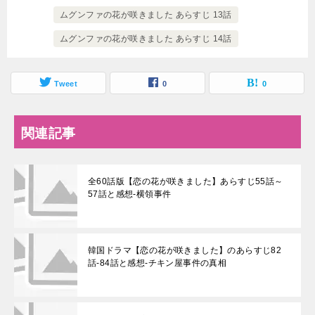
ムグンファの花が咲きました あらすじ 13話
ムグンファの花が咲きました あらすじ 14話
Tweet
0
0
関連記事
全60話版【恋の花が咲きました】あらすじ55話～
57話と感想-横領事件
韓国ドラマ【恋の花が咲きました】のあらすじ82
話-84話と感想-チキン屋事件の真相