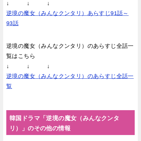
↓ ↓ ↓
逆境の魔女（みんなクンタリ）あらすじ91話～
93話
逆境の魔女（みんなクンタリ）のあらすじ全話一
覧はこちら
↓ ↓ ↓
逆境の魔女（みんなクンタリ）のあらすじ全話一
覧
韓国ドラマ「逆境の魔女（みんなクンタ
リ）」のその他の情報