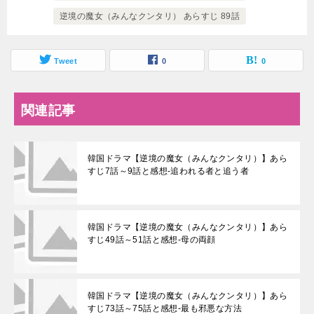
逆境の魔女（みんなクンタリ） あらすじ 89話
Tweet
0
0
関連記事
韓国ドラマ【逆境の魔女（みんなクンタリ）】あら
すじ7話～9話と感想-追われる者と追う者
韓国ドラマ【逆境の魔女（みんなクンタリ）】あら
すじ49話～51話と感想-母の両顔
韓国ドラマ【逆境の魔女（みんなクンタリ）】あら
すじ73話～75話と感想-最も邪悪な方法