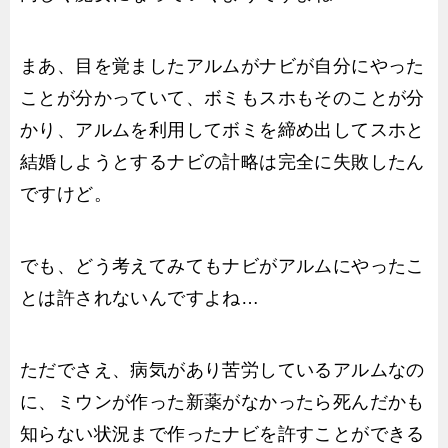
まあ、目を覚ましたアルムがナビが自分にやった
ことが分かっていて、ボミもスホもそのことが分
かり、アルムを利用してボミを締め出してスホと
結婚しようとするナビの計略は完全に失敗したん
ですけど。
でも、どう考えてみてもナビがアルムにやったこ
とは許されないんですよね…
ただでさえ、病気があり苦労しているアルムなの
に、ミウンが作った新薬がなかったら死んだかも
知らない状況まで作ったナビを許すことができる