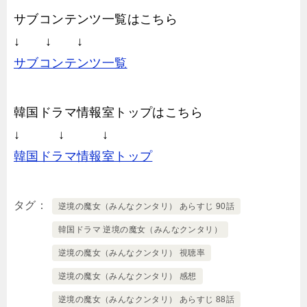
サブコンテンツ一覧はこちら
↓ ↓ ↓
サブコンテンツ一覧
韓国ドラマ情報室トップはこちら
↓ ↓ ↓
韓国ドラマ情報室トップ
タグ
逆境の魔女（みんなクンタリ） あらすじ 90話
韓国ドラマ 逆境の魔女（みんなクンタリ）
逆境の魔女（みんなクンタリ） 視聴率
逆境の魔女（みんなクンタリ） 感想
逆境の魔女（みんなクンタリ） あらすじ 88話