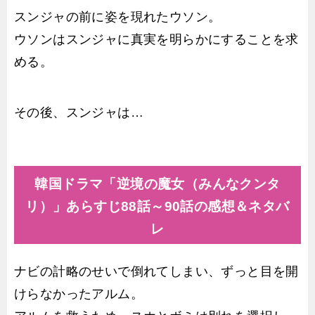
スンジャの前に姿を現れたウソン。
ウソンはスンジャに真実を明らかにすることを求
める。
その後、スンジャは…
韓国ドラマ「逆境の魔女（みんなクンタ
リ）」あらすじ88話～90話の感想＆ネタバ
レ
ナビの計略のせいで倒れてしまい、ずっと目を開
けらなかったアルム。