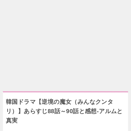
韓国ドラマ【逆境の魔女（みんなクンタ
リ）】あらすじ88話～90話と感想-アルムと
真実