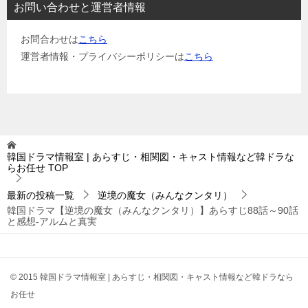
お問い合わせと運営者情報
お問合わせは
こちら
運営者情報・プライバシーポリシーは
こちら
韓国ドラマ情報室 | あらすじ・相関図・キャスト情報など韓ドラな
らお任せ
TOP
最新の投稿一覧
逆境の魔女（みんなクンタリ）
韓国ドラマ【逆境の魔女（みんなクンタリ）】あらすじ88話～90話
と感想-アルムと真実
© 2015 韓国ドラマ情報室 | あらすじ・相関図・キャスト情報など韓ドラなら
お任せ