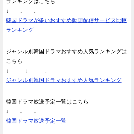
ランキングはこちら
↓ ↓ ↓
韓国ドラマが多いおすすめ動画配信サービス比較
ランキング
ジャンル別韓国ドラマおすすめ人気ランキングは
こちら
↓ ↓ ↓
ジャンル別韓国ドラマおすすめ人気ランキング
韓国ドラマ放送予定一覧はこちら
↓ ↓ ↓
韓国ドラマ放送予定一覧