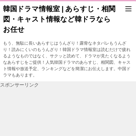
韓国ドラマ情報室 | あらすじ・相関
図・キャスト情報など韓ドラなら
お任せ
もう、無駄に長いあらすじはうんざり！露骨なネタバレもうんざ
り！読みにくいのもうんざり！韓国ドラマ情報室は読むだけで疲れ
るようなものではなく、サクッと読めて、ドラマが見たくなるよう
なあらすじをご提供！人気韓国ドラマのあらすじ、相関図、キャス
ト情報や放送予定、ランキングなどを簡潔にお伝えします。中国ド
ラマもあります。
スポンサーリンク