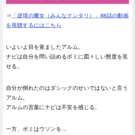
⇒
「逆境の魔女（みんなクンタリ）」88話の動画
を視聴するにはこちら
いよいよ目を覚ましたアルム。
ナビは自分を問い詰めるボミに図々しい態度を見
せる。
自分が倒れたのはダシックのせいではないと言う
アルム。
アルムの言葉にナビは不安を感じる。
一方、ボミはウソンを…