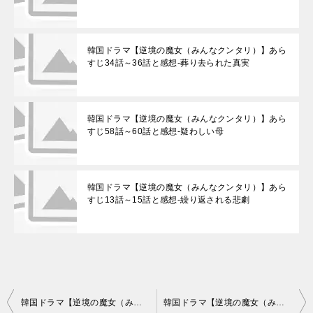
韓国ドラマ【逆境の魔女（みんなクンタリ）】あら
すじ34話～36話と感想-葬り去られた真実
韓国ドラマ【逆境の魔女（みんなクンタリ）】あら
すじ58話～60話と感想-疑わしい母
韓国ドラマ【逆境の魔女（みんなクンタリ）】あら
すじ13話～15話と感想-繰り返される悲劇
投
韓国ドラマ【逆境の魔女（みんなクンタリ）】あらすじ85話～87話と感想-絶えない罪
韓国ドラマ【逆境の魔女（みんなクンタリ）】あらすじ91話～93話と感想-没落の始まり？