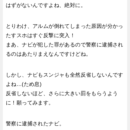
はずがないんですよね、絶対に。
とりわけ、アルムが倒れてしまった原因が分かっ
たすスホはすぐ反撃に突入！
まあ、ナビが犯した罪があるので警察に逮捕され
るのはあたりまえなんですけどね。
しかし、ナビもスンジャも全然反省しないんです
よね…(ため息)
反省しないほど、さらに大きい罰をもらうよう
に！願ってみます。
警察に逮捕されたナビ。