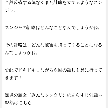
全然反省する気なくまた計略を立てるようなスン
ジャ。
スンジャの計略はどんなことなんでしょうかね。
その計略は、どんな被害を持ってくることになる
んでしょうかね。
心配でドキドキしながら次回の話しも見に行って
きます！
逆境の魔女（みんなクンタリ）のあらすじ91話～
93話はこちら