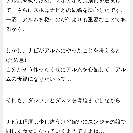
アルムを救うため、スホとボミは別れを選択し
て、さらにスホはナビとの結婚を決心したです。
一応、アルムを救うのが何よりも重要なことであ
るから。
しかし、ナビがアルムにやったことを考えると…
(ため息)
自分がそう作ったくせにアルムを心配して、アル
ムの母親になりたいって…
それも、ダシックとダスンを脅迫までしながら…
ナビは程度は少し違うけど確かにスンジャの娘で
同じく魔女になっていくようですよね…