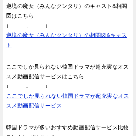
逆境の魔女（みんなクンタリ）のキャスト&相関
図はこちら
↓ ↓ ↓
逆境の魔女（みんなクンタリ）の相関図&キャス
ト
ここでしか見られない韓国ドラマが超充実なオス
スメ動画配信サービスはこちら
↓ ↓ ↓
ここでしか見られない韓国ドラマが超充実なオス
スメ動画配信サービス
韓国ドラマが多いおすすめ動画配信サービス比較