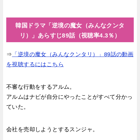
韓国ドラマ「逆境の魔女（みんなクンタ
リ）」あらすじ89話（視聴率4.3％）
⇒
「逆境の魔女（みんなクンタリ）」89話の動画
を視聴するにはこちら
不審な行動をするアルム。
アルムはナビが自分にやったことがすべて分かっ
ていた。
会社を売却しようとするスンジャ。