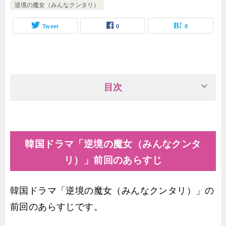
逆境の魔女（みんなクンタリ）
Tweet
0
0
目次
韓国ドラマ「逆境の魔女（みんなクンタ
リ）」前回のあらすじ
韓国ドラマ「逆境の魔女（みんなクンタリ）」の
前回のあらすじです。