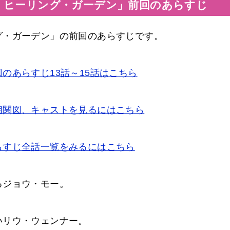
・ヒーリング・ガーデン」前回のあらすじ
グ・ガーデン」の前回のあらすじです。
のあらすじ13話～15話はこちら
相関図、キャストを見るにはこちら
らすじ全話一覧をみるにはこちら
るジョウ・モー。
いリウ・ウェンナー。