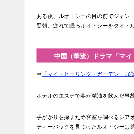
ある夜、ルオ・シーの目の前でジャン
翌朝、疲れて眠るルオ・シーをタオ・
中国（華流）ドラマ「マイ
⇒
「マイ・ヒーリング・ガーデン」16
ホテルのエステで客が精油を飲んだ事
手がかりを探すため客室を調べるシア
ティーバッグを見つけたルオ・シーは