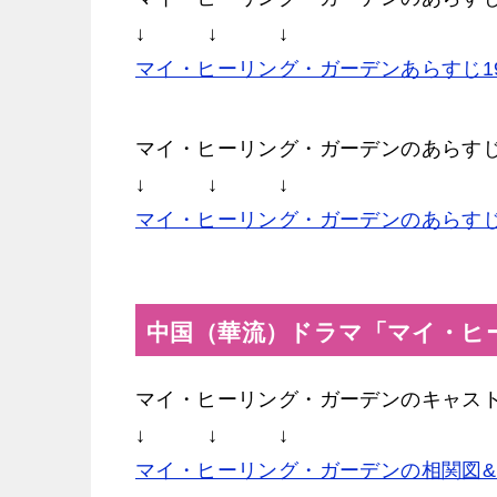
↓ ↓ ↓
マイ・ヒーリング・ガーデンあらすじ19
マイ・ヒーリング・ガーデンのあらす
↓ ↓ ↓
マイ・ヒーリング・ガーデンのあらす
中国（華流）ドラマ「マイ・ヒ
マイ・ヒーリング・ガーデンのキャス
↓ ↓ ↓
マイ・ヒーリング・ガーデンの相関図