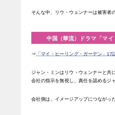
そんな中、リウ・ウェンナーは被害者
中国（華流）ドラマ「マイ
⇒
「マイ・ヒーリング・ガーデン」17
ジャン・ミンはリウ・ウェンナーと共
会社の指示を無視し、責任を認めるジ
会社側は、イメージアップにつながっ