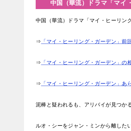
中国（華流）ドラマ「マイ
中国（華流）ドラマ「マイ・ヒーリン
⇒
「マイ・ヒーリング・ガーデン」前回
⇒
「マイ・ヒーリング・ガーデン」の
⇒
「マイ・ヒーリング・ガーデン」あ
泥棒と疑われるも、アリバイが見つか
ルオ・シーをジャン・ミンから離した