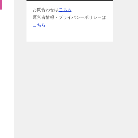
お問合わせは
こちら
運営者情報・プライバシーポリシーは
こちら