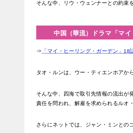
そんな中、リウ・ウェンナーとの約束
中国（華流）ドラマ「マイ
⇒
「マイ・ヒーリング・ガーデン」18
タオ・ルンは、ウー・ティエンホアか
そんな中、四海で取引先情報の流出が
責任を問われ、解雇を求められるルオ
さらにネットでは、ジャン・ミンとの