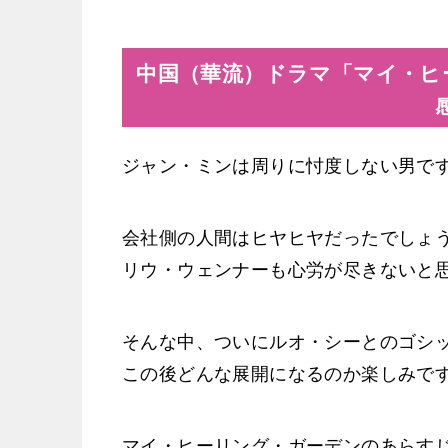
中国（華流）ドラマ「マイ・ヒ
ジャン・ミンは周りに忖度しない男で
会社側の人間はヒヤヒヤだったでしょ
リウ・ウェンナーも心労が尽きないと
そんな中、ついにルオ・シーとのゴシ
この後どんな展開になるのか楽しみで
マイ・ヒーリング・ガーデンのあらすじ