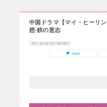
中国ドラマ【マイ・ヒーリン
想-鉄の意志
マイ・ヒーリング・ガーデン
Tweet