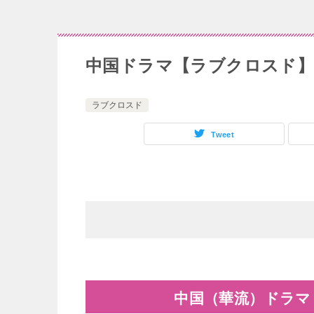
中国ドラマ【ラブクロスド】
ラブクロスド
Tweet
中国（華流）ドラマ