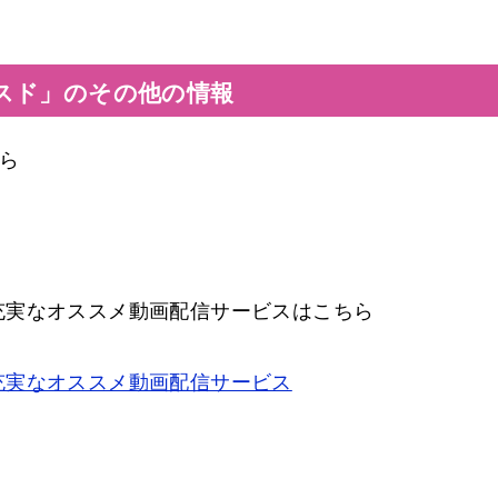
スド」のその他の情報
ら
充実なオススメ動画配信サービスはこちら
充実なオススメ動画配信サービス