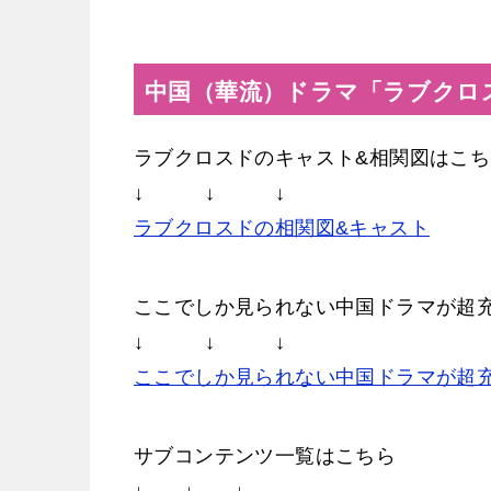
中国（華流）ドラマ「ラブクロ
ラブクロスドのキャスト&相関図はこち
↓ ↓ ↓
ラブクロスドの相関図&キャスト
ここでしか見られない中国ドラマが超
↓ ↓ ↓
ここでしか見られない中国ドラマが超
サブコンテンツ一覧はこちら