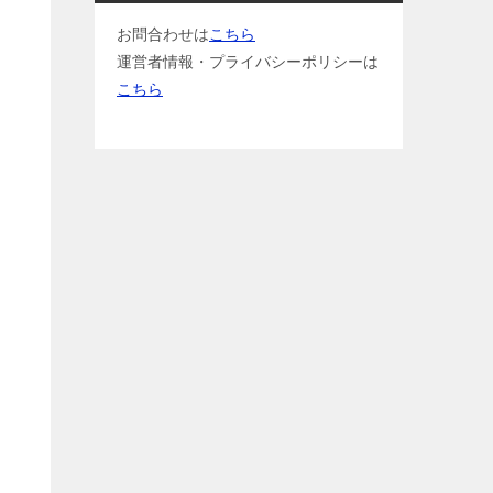
お問合わせは
こちら
運営者情報・プライバシーポリシーは
こちら