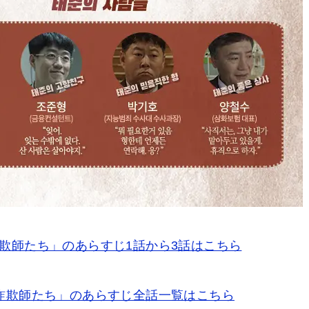
欺師たち」のあらすじ1話から3話はこちら
詐欺師たち」のあらすじ全話一覧はこちら