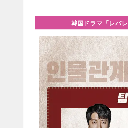
韓国ドラマ「レバレ