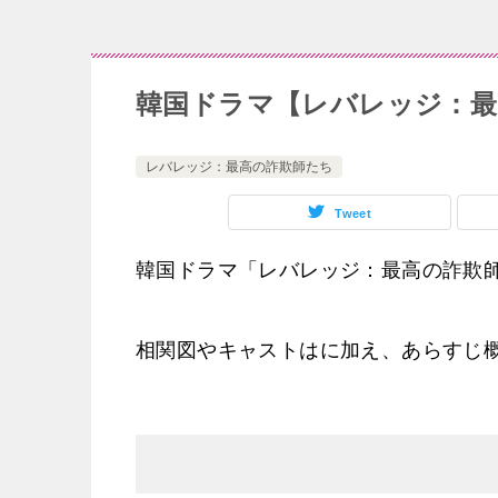
韓国ドラマ【レバレッジ：最
レバレッジ：最高の詐欺師たち
Tweet
韓国ドラマ「レバレッジ：最高の詐欺
相関図やキャストはに加え、あらすじ