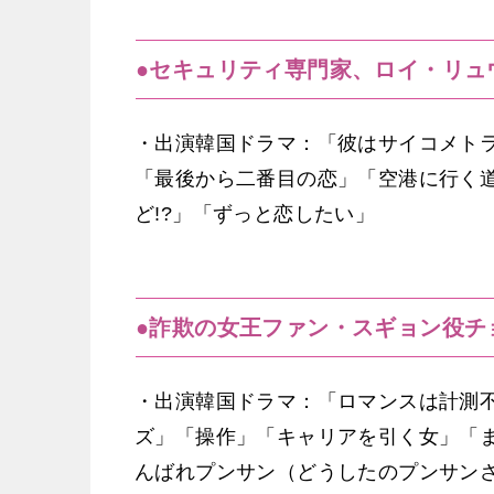
●セキュリティ専門家、ロイ・リュ
・出演韓国ドラマ：「彼はサイコメトラ
「最後から二番目の恋」「空港に行く
ど!?」「ずっと恋したい」
●詐欺の女王ファン・スギョン役チ
・出演韓国ドラマ：「ロマンスは計測
ズ」「操作」「キャリアを引く女」「ま
んばれプンサン（どうしたのプンサン