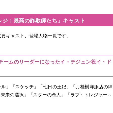
ッジ：最高の詐欺師たち」キャスト
主要キャスト、登場人物一覧です。
チームのリーダーになったイ・テジュン役イ・ド
ナル」「スケッチ」「七日の王妃」「月桂樹洋服店の紳
「未来の選択」「スターの恋人」「ラブ・トレジャー～