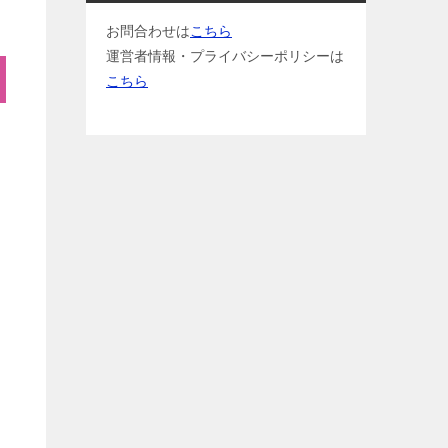
お問合わせは
こちら
運営者情報・プライバシーポリシーは
こちら