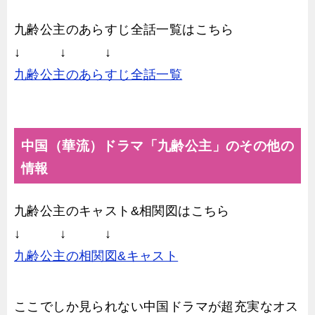
九齢公主のあらすじ全話一覧はこちら
↓ ↓ ↓
九齢公主のあらすじ全話一覧
中国（華流）ドラマ「九齢公主」のその他の
情報
九齢公主のキャスト&相関図はこちら
↓ ↓ ↓
九齢公主の相関図&キャスト
ここでしか見られない中国ドラマが超充実なオス