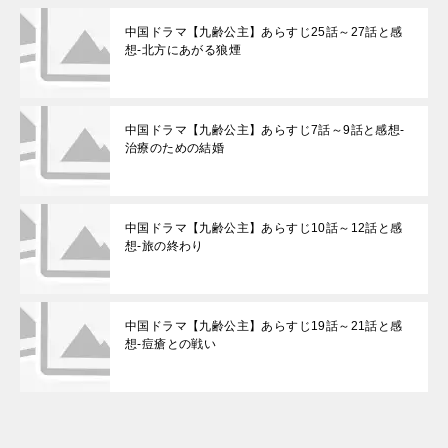
中国ドラマ【九齢公主】あらすじ25話～27話と感
想-北方にあがる狼煙
中国ドラマ【九齢公主】あらすじ7話～9話と感想-
治療のための結婚
中国ドラマ【九齢公主】あらすじ10話～12話と感
想-旅の終わり
中国ドラマ【九齢公主】あらすじ19話～21話と感
想-痘瘡との戦い