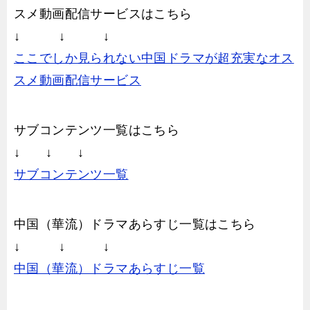
スメ動画配信サービスはこちら
↓ ↓ ↓
ここでしか見られない中国ドラマが超充実なオス
スメ動画配信サービス
サブコンテンツ一覧はこちら
↓ ↓ ↓
サブコンテンツ一覧
中国（華流）ドラマあらすじ一覧はこちら
↓ ↓ ↓
中国（華流）ドラマあらすじ一覧