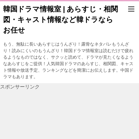
韓国ドラマ情報室 | あらすじ・相関
図・キャスト情報など韓ドラなら
お任せ
もう、無駄に長いあらすじはうんざり！露骨なネタバレもうんざ
り！読みにくいのもうんざり！韓国ドラマ情報室は読むだけで疲れ
るようなものではなく、サクッと読めて、ドラマが見たくなるよう
なあらすじをご提供！人気韓国ドラマのあらすじ、相関図、キャス
ト情報や放送予定、ランキングなどを簡潔にお伝えします。中国ド
ラマもあります。
スポンサーリンク