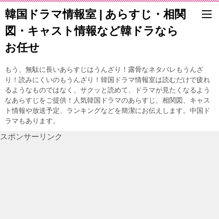
韓国ドラマ情報室 | あらすじ・相関
図・キャスト情報など韓ドラなら
お任せ
もう、無駄に長いあらすじはうんざり！露骨なネタバレもうんざ
り！読みにくいのもうんざり！韓国ドラマ情報室は読むだけで疲れ
るようなものではなく、サクッと読めて、ドラマが見たくなるよう
なあらすじをご提供！人気韓国ドラマのあらすじ、相関図、キャス
ト情報や放送予定、ランキングなどを簡潔にお伝えします。中国ド
ラマもあります。
スポンサーリンク