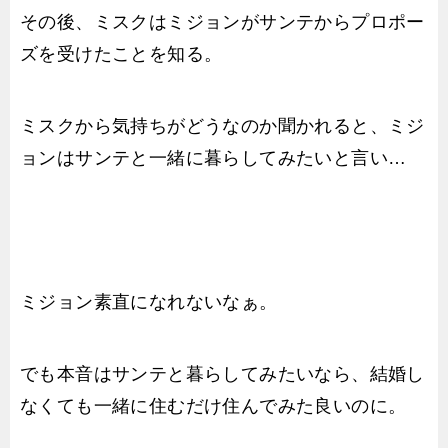
その後、ミスクはミジョンがサンテからプロポー
ズを受けたことを知る。
ミスクから気持ちがどうなのか聞かれると、ミジ
ョンはサンテと一緒に暮らしてみたいと言い…
ミジョン素直になれないなぁ。
でも本音はサンテと暮らしてみたいなら、結婚し
なくても一緒に住むだけ住んでみた良いのに。