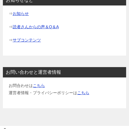
お知らせなど
ン
⇒
お知らせ
⇒
読者さんからの声＆Q＆A
⇒
サブコンテンツ
お問い合わせと運営者情報
お問合わせは
こちら
運営者情報・プライバシーポリシーは
こちら