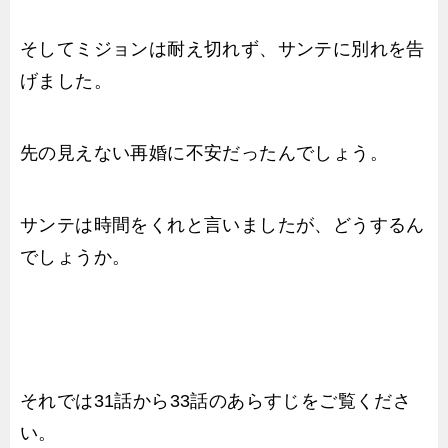
そしてミジョンは耐え切れず、サンテに別れを告
げました。
先の見えない再婚に不安だったんでしょう。
サンテは時間をくれと言いましたが、どうするん
でしょうか。
それでは31話から33話のあらすじをご覧くださ
い。