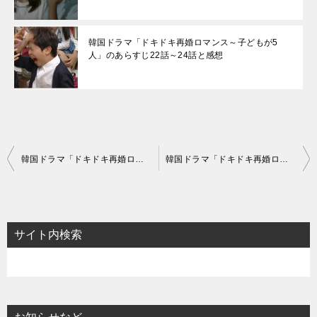
韓国ドラマ「ドキドキ再婚ロマンス～子どもが5
人」のあらすじ22話～24話と感想
投
韓国ドラマ「ドキドキ再婚ロマンス～子どもが5人」のあらすじ28話～30話と感想
韓国ドラマ「ドキドキ再婚ロマンス～子どもが5人」のあらすじ34話～36話-子どもたちの気持ちは？
稿
ナ
ビ
サイト内検索
ゲ
ー
シ
ョ