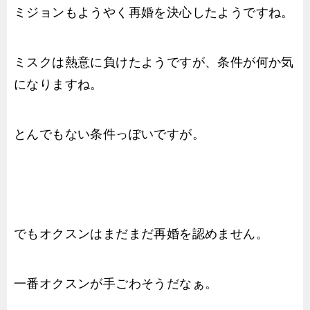
ミジョンもようやく再婚を決心したようですね。
ミスクは熱意に負けたようですが、条件が何か気
になりますね。
とんでもない条件っぽいですが。
でもオクスンはまだまだ再婚を認めません。
一番オクスンが手ごわそうだなぁ。