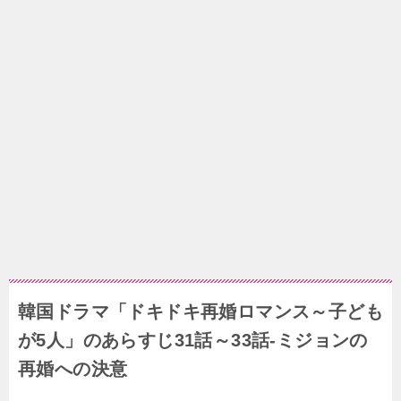
韓国ドラマ「ドキドキ再婚ロマンス～子ども
が5人」のあらすじ31話～33話-ミジョンの
再婚への決意