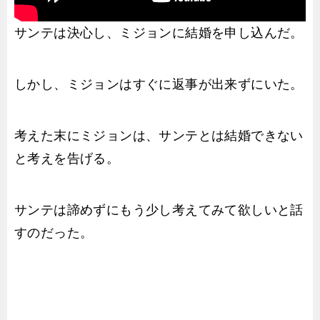
サンテは決心し、ミジョンに結婚を申し込んだ。
しかし、ミジョンはすぐに返事が出来ずにいた。
考えた末にミジョンは、サンテとは結婚できない
と考えを告げる。
サンテは諦めずにもう少し考えてみて欲しいと話
すのだった。