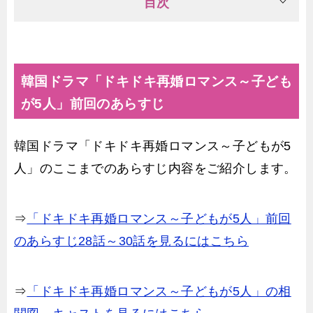
目次
韓国ドラマ「ドキドキ再婚ロマンス～子ども
が5人」前回のあらすじ
韓国ドラマ「ドキドキ再婚ロマンス～子どもが5
人」のここまでのあらすじ内容をご紹介します。
⇒
「ドキドキ再婚ロマンス～子どもが5人」前回
のあらすじ28話～30話を見るにはこちら
⇒
「ドキドキ再婚ロマンス～子どもが5人」の相