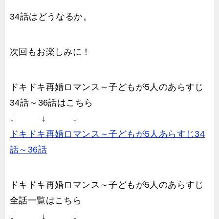
34話はどうなるか。
次回もお楽しみに！
ドキドキ再婚ロマンス～子どもが5人のあらすじ
34話～36話はこちら
↓ ↓ ↓
ドキドキ再婚ロマンス～子どもが5人あらすじ34
話～36話
ドキドキ再婚ロマンス～子どもが5人のあらすじ
全話一覧はこちら
↓ ↓ ↓