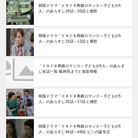
韓国ドラマ「ドキドキ再婚ロマンス～子どもが5
人」のあらすじ28話～30話と感想
韓国ドラマ「ドキドキ再婚ロマンス～子どもが5
人」のあらすじ10話～12話と感想
「ドキドキ再婚ロマンス～子どもが5人」のあらす
じ全話一覧-最終回までと放送情報
韓国ドラマ「ドキドキ再婚ロマンス～子どもが5
人」のあらすじ25話～27話と感想
韓国ドラマ「ドキドキ再婚ロマンス～子どもが5
人」のあらすじ46話～48話-ビンの誕生日