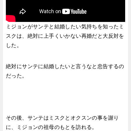
ミジョンがサンテと結婚したい気持ちを知ったミ
スクは、絶対に上手くいかない再婚だと大反対を
した。
絶対にサンテに結婚したいと言うなと忠告するの
だった。
その後、サンテはミスクとオクスンの事を謝り
に、ミジョンの祖母のもとを訪れる。