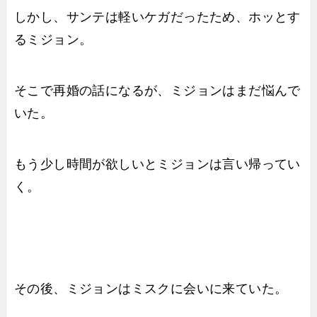
しかし、サンテは軽いケガだったため、ホッとす
るミジョン。
そこで再婚の話になるが、ミジョンはまだ悩んで
いた。
もう少し時間が欲しいとミジョンは言い帰ってい
く。
その後、ミジョンはミスクに会いに来ていた。