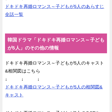
ドキドキ再婚ロマンス～子どもが5人のあらすじ
全話一覧
韓国ドラマ「ドキドキ再婚ロマンス～子ども
が5人」のその他の情報
ドキドキ再婚ロマンス～子どもが5人のキャスト
&相関図はこちら
↓ ↓ ↓
ドキドキ再婚ロマンス～子どもが5人の相関図&
キャスト