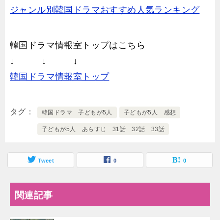
ジャンル別韓国ドラマおすすめ人気ランキング
韓国ドラマ情報室トップはこちら
↓ ↓ ↓
韓国ドラマ情報室トップ
タグ
韓国ドラマ 子どもが5人
子どもが5人 感想
子どもが5人 あらすじ 31話 32話 33話
Tweet
0
0
関連記事