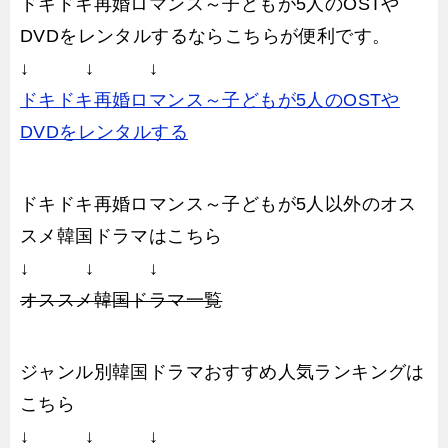
ドキドキ再婚ロマンス～子どもが5人のOSTや
DVDをレンタルするならこちらが便利です。
↓ ↓ ↓
ドキドキ再婚ロマンス～子どもが5人のOSTや
DVDをレンタルする
ドキドキ再婚ロマンス～子どもが5人以外のオス
スメ韓国ドラマはこちら
↓ ↓ ↓
オススメ韓国ドラマ一覧
ジャンル別韓国ドラマおすすめ人気ランキングは
こちら
↓ ↓ ↓