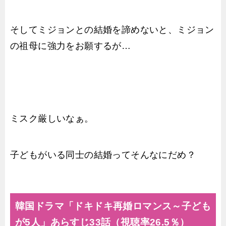
そしてミジョンとの結婚を諦めないと、ミジョン
の祖母に強力をお願するが…
ミスク厳しいなぁ。
子どもがいる同士の結婚ってそんなにだめ？
韓国ドラマ「ドキドキ再婚ロマンス～子ども
が5人」あらすじ33話（視聴率26.5％）