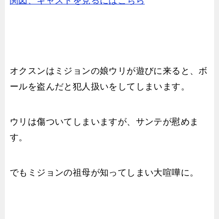
関図、キャストを見るにはこちら
オクスンはミジョンの娘ウリが遊びに来ると、ボ
ールを盗んだと犯人扱いをしてしまいます。
ウリは傷ついてしまいますが、サンテが慰めま
す。
でもミジョンの祖母が知ってしまい大喧嘩に。