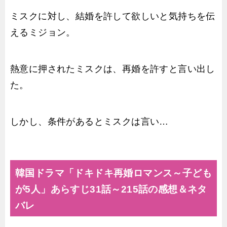
ミスクに対し、結婚を許して欲しいと気持ちを伝
えるミジョン。
熱意に押されたミスクは、再婚を許すと言い出し
た。
しかし、条件があるとミスクは言い…
韓国ドラマ「ドキドキ再婚ロマンス～子ども
が5人」あらすじ31話～215話の感想＆ネタ
バレ