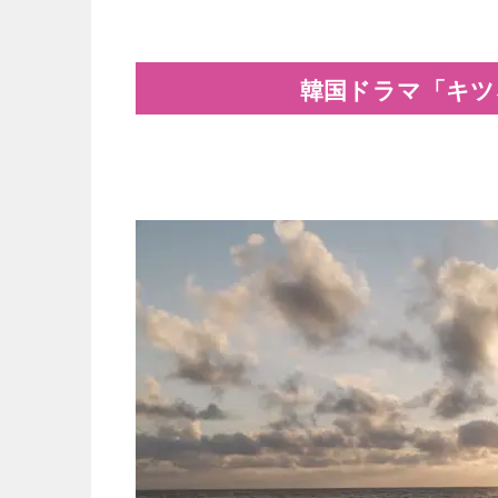
韓国ドラマ「キツ