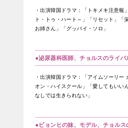
・出演韓国ドラマ：「トキメキ注意報」「マス
ト・トゥ・ハート～」「リセット」「
お姉さん」「グッバイ・ソロ」
●泌尿器科医師、チョルスのライバ
・出演韓国ドラマ：「アイムソーリー 
オン・ハイスクール」「愛してもいい
なしでは生きられない」
●ビョンヒの妹、モデル、チョルス