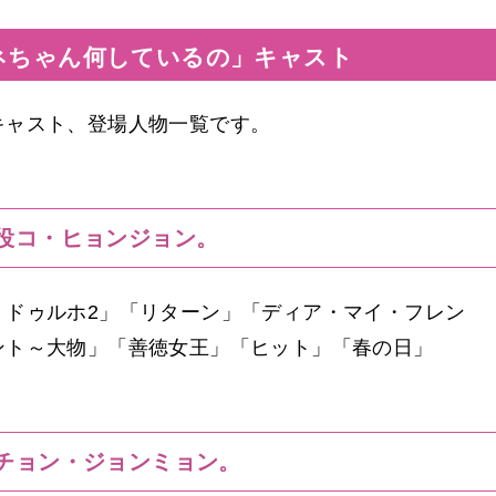
ネちゃん何しているの」キャスト
キャスト、登場人物一覧です。
役コ・ヒョンジョン。
・ドゥルホ2」「リターン」「ディア・マイ・フレン
ント～大物」「善徳女王」「ヒット」「春の日」
チョン・ジョンミョン。