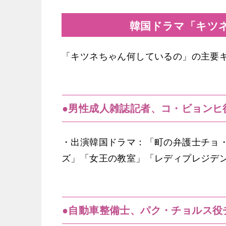
韓国ドラマ「キツ
「キツネちゃん何しているの」の主要
●男性成人雑誌記者、コ・ビョンヒ
・出演韓国ドラマ：「町の弁護士チョ
ズ」「女王の教室」「レディプレジデ
●自動車整備士、パク・チョルス役