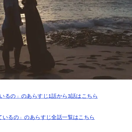
いるの」のあらすじ1話から3話はこちら
ているの」のあらすじ全話一覧はこちら