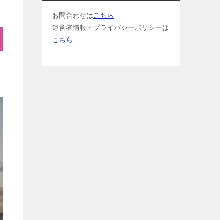
お問合わせは
こちら
運営者情報・プライバシーポリシーは
こちら