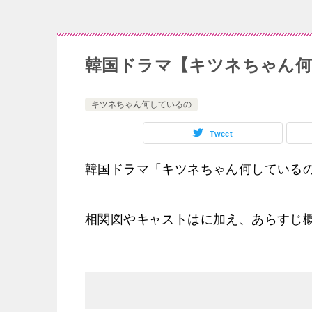
韓国ドラマ【キツネちゃん何
キツネちゃん何しているの
Tweet
韓国ドラマ「キツネちゃん何している
相関図やキャストはに加え、あらすじ