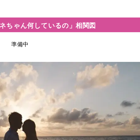
ネちゃん何しているの」相関図
準備中