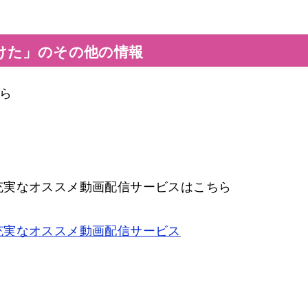
けた」のその他の情報
ら
充実なオススメ動画配信サービスはこちら
充実なオススメ動画配信サービス