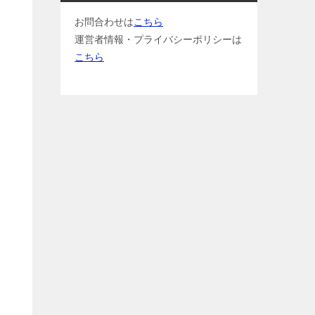
お問合わせは
こちら
運営者情報・プライバシーポリシーは
こちら