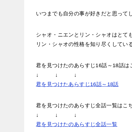
いつまでも自分の事が好きだと思って
シャオ・ニエンとリン・シャオはとて
リン・シャオの性格を知り尽くしてい
君を見つけたのあらすじ16話～18話は
↓ ↓ ↓
君を見つけたあらすじ16話～18話
君を見つけたのあらすじ全話一覧はこ
↓ ↓ ↓
君を見つけたのあらすじ全話一覧