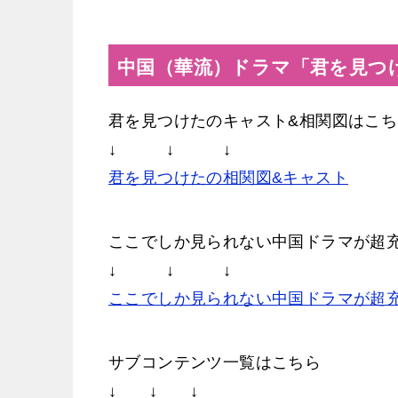
中国（華流）ドラマ「君を見つ
君を見つけたのキャスト&相関図はこち
↓ ↓ ↓
君を見つけたの相関図&キャスト
ここでしか見られない中国ドラマが超
↓ ↓ ↓
ここでしか見られない中国ドラマが超
サブコンテンツ一覧はこちら
↓ ↓ ↓