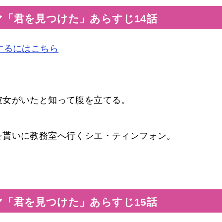
マ「君を見つけた」あらすじ14話
するにはこちら
彼女がいたと知って腹を立てる。
を貰いに教務室へ行くシエ・ティンフォン。
マ「君を見つけた」あらすじ15話