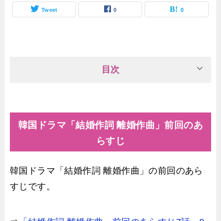
Tweet
0
0
目次
韓国ドラマ「結婚作詞 離婚作曲」前回のあ
らすじ
韓国ドラマ「結婚作詞 離婚作曲」の前回のあら
すじです。