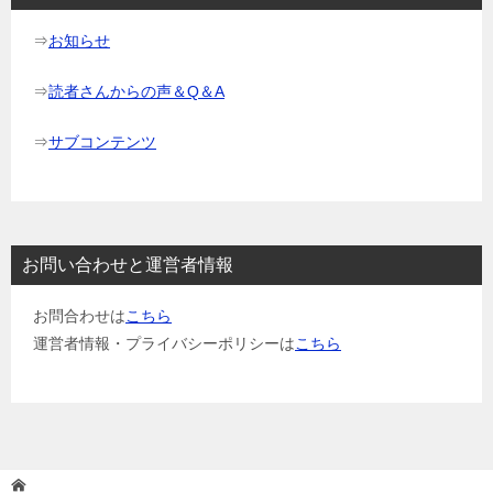
ン
⇒
お知らせ
⇒
読者さんからの声＆Q＆A
⇒
サブコンテンツ
お問い合わせと運営者情報
お問合わせは
こちら
運営者情報・プライバシーポリシーは
こちら