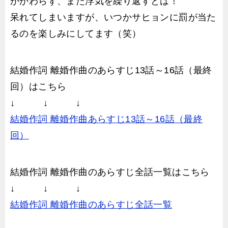
かかわらず、また浮気を繰り返すとは！
呆れてしまいますが、いつかサヒョンに罰が当た
るのを楽しみにしてます（笑）
結婚作詞 離婚作曲のあらすじ13話～16話（最終
回）はこちら
↓ ↓ ↓
結婚作詞 離婚作曲あらすじ13話～16話（最終
回）
結婚作詞 離婚作曲のあらすじ全話一覧はこちら
↓ ↓ ↓
結婚作詞 離婚作曲のあらすじ全話一覧