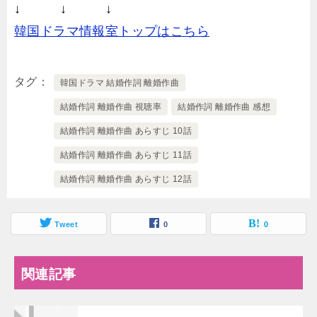
↓ ↓ ↓
韓国ドラマ情報室トップはこちら
タグ
韓国ドラマ 結婚作詞 離婚作曲
結婚作詞 離婚作曲 視聴率
結婚作詞 離婚作曲 感想
結婚作詞 離婚作曲 あらすじ 10話
結婚作詞 離婚作曲 あらすじ 11話
結婚作詞 離婚作曲 あらすじ 12話
Tweet
0
0
関連記事