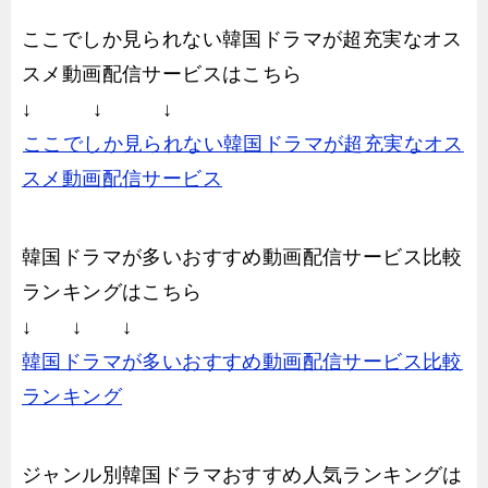
ここでしか見られない韓国ドラマが超充実なオス
スメ動画配信サービスはこちら
↓ ↓ ↓
ここでしか見られない韓国ドラマが超充実なオス
スメ動画配信サービス
韓国ドラマが多いおすすめ動画配信サービス比較
ランキングはこちら
↓ ↓ ↓
韓国ドラマが多いおすすめ動画配信サービス比較
ランキング
ジャンル別韓国ドラマおすすめ人気ランキングは