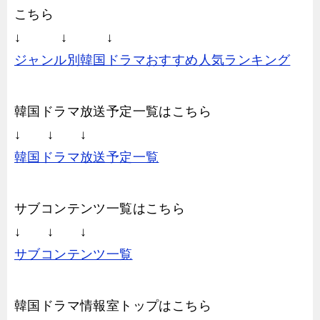
こちら
↓ ↓ ↓
ジャンル別韓国ドラマおすすめ人気ランキング
韓国ドラマ放送予定一覧はこちら
↓ ↓ ↓
韓国ドラマ放送予定一覧
サブコンテンツ一覧はこちら
↓ ↓ ↓
サブコンテンツ一覧
韓国ドラマ情報室トップはこちら