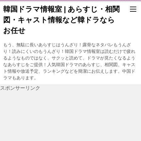
韓国ドラマ情報室 | あらすじ・相関
図・キャスト情報など韓ドラなら
お任せ
もう、無駄に長いあらすじはうんざり！露骨なネタバレもうんざ
り！読みにくいのもうんざり！韓国ドラマ情報室は読むだけで疲れ
るようなものではなく、サクッと読めて、ドラマが見たくなるよう
なあらすじをご提供！人気韓国ドラマのあらすじ、相関図、キャス
ト情報や放送予定、ランキングなどを簡潔にお伝えします。中国ド
ラマもあります。
スポンサーリンク