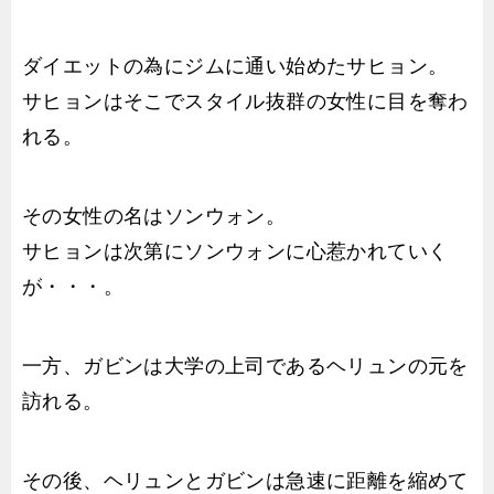
ダイエットの為にジムに通い始めたサヒョン。
サヒョンはそこでスタイル抜群の女性に目を奪わ
れる。
その女性の名はソンウォン。
サヒョンは次第にソンウォンに心惹かれていく
が・・・。
一方、ガビンは大学の上司であるヘリュンの元を
訪れる。
その後、ヘリュンとガビンは急速に距離を縮めて