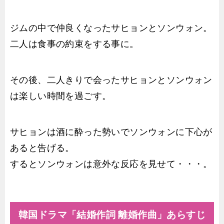
ジムの中で仲良くなったサヒョンとソンウォン。
二人は食事の約束をする事に。
その後、二人きりで会ったサヒョンとソンウォン
は楽しい時間を過ごす。
サヒョンは酒に酔った勢いでソンウォンに下心が
あると告げる。
するとソンウォンは意外な反応を見せて・・・。
韓国ドラマ「結婚作詞 離婚作曲」あらすじ