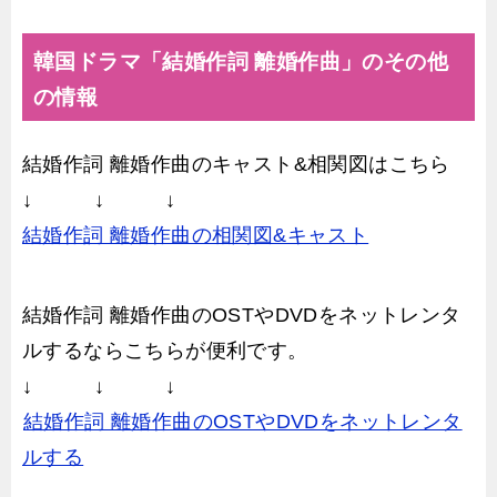
韓国ドラマ「結婚作詞 離婚作曲」のその他
の情報
結婚作詞 離婚作曲のキャスト&相関図はこちら
↓ ↓ ↓
結婚作詞 離婚作曲の相関図&キャスト
結婚作詞 離婚作曲のOSTやDVDをネットレンタ
ルするならこちらが便利です。
↓ ↓ ↓
結婚作詞 離婚作曲のOSTやDVDをネットレンタ
ルする