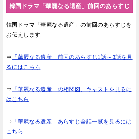
韓国ドラマ「華麗なる遺産」前回のあらすじ
韓国ドラマ「華麗なる遺産」の前回のあらすじを
お伝えします。
⇒
「華麗なる遺産」前回のあらすじ1話～3話を見
るにはこちら
⇒
「華麗なる遺産」の相関図、キャストを見るに
はこちら
⇒
「華麗なる遺産」あらすじ全話一覧を見るには
こちら