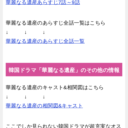
華麗なる遺産あらすじ7話～9話
華麗なる遺産のあらすじ全話一覧はこちら
↓ ↓ ↓
華麗なる遺産のあらすじ全話一覧
韓国ドラマ「華麗なる遺産」のその他の情報
華麗なる遺産のキャスト&相関図はこちら
↓ ↓ ↓
華麗なる遺産の相関図&キャスト
ここでしか見られない韓国ドラマが超充実なオス