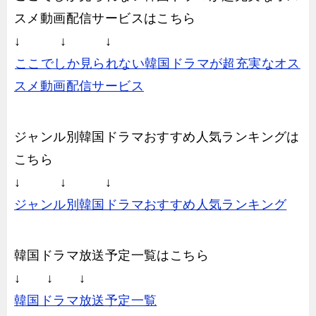
スメ動画配信サービスはこちら
↓ ↓ ↓
ここでしか見られない韓国ドラマが超充実なオス
スメ動画配信サービス
ジャンル別韓国ドラマおすすめ人気ランキングは
こちら
↓ ↓ ↓
ジャンル別韓国ドラマおすすめ人気ランキング
韓国ドラマ放送予定一覧はこちら
↓ ↓ ↓
韓国ドラマ放送予定一覧