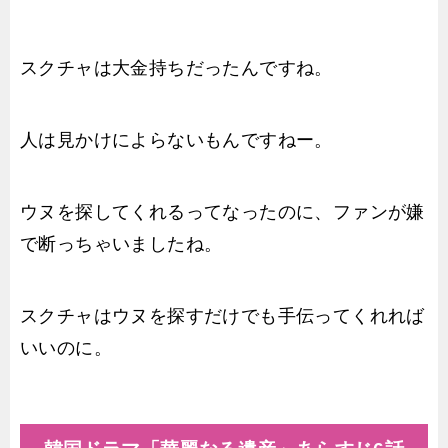
スクチャは大金持ちだったんですね。
人は見かけによらないもんですねー。
ウヌを探してくれるってなったのに、ファンが嫌
で断っちゃいましたね。
スクチャはウヌを探すだけでも手伝ってくれれば
いいのに。