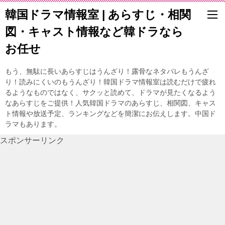
韓国ドラマ情報室 | あらすじ・相関
図・キャスト情報など韓ドラなら
お任せ
もう、無駄に長いあらすじはうんざり！露骨なネタバレもうんざ
り！読みにくいのもうんざり！韓国ドラマ情報室は読むだけで疲れ
るようなものではなく、サクッと読めて、ドラマが見たくなるよう
なあらすじをご提供！人気韓国ドラマのあらすじ、相関図、キャス
ト情報や放送予定、ランキングなどを簡潔にお伝えします。中国ド
ラマもあります。
スポンサーリンク