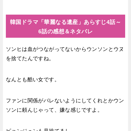
韓国ドラマ「華麗なる遺産」あらすじ4話～
6話の感想＆ネタバレ
ソンヒは血がつながってないからウンソンとウヌ
を捨てたんですね。
なんとも酷い女です。
ファンに関係がバレないようにしてくれとかウン
ソンに頼んじゃって、嫌な感じですよ。
ピョンジュンも見捨てるし。