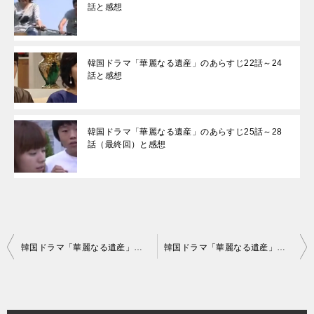
話と感想
韓国ドラマ「華麗なる遺産」のあらすじ22話～24
話と感想
韓国ドラマ「華麗なる遺産」のあらすじ25話～28
話（最終回）と感想
投
韓国ドラマ「華麗なる遺産」のあらすじ1話～3話と感想
韓国ドラマ「華麗なる遺産」のあらすじ7話～9話と感想
稿
ナ
ビ