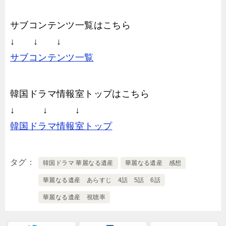
サブコンテンツ一覧はこちら
↓ ↓ ↓
サブコンテンツ一覧
韓国ドラマ情報室トップはこちら
↓ ↓ ↓
韓国ドラマ情報室トップ
タグ
韓国ドラマ 華麗なる遺産
華麗なる遺産 感想
華麗なる遺産 あらすじ 4話 5話 6話
華麗なる遺産 視聴率