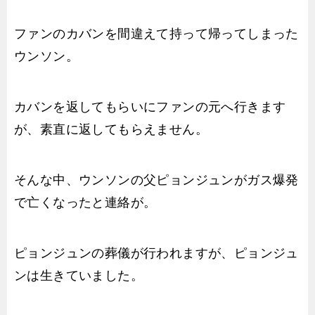
ファンのカバンを間違えて持って帰ってしまった
ウンソン。
カバンを返してもらいにファンの元へ行きます
が、素直に返してもらえません。
そんな中、ウンソンの父ピョンジュンがガス爆発
で亡くなったと連絡が。
ピョンジュンの葬儀が行われますが、ピョンジュ
ンは生きていました。