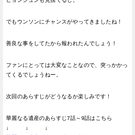
でもウンソンにチャンスがやってきましたね！
善良な事をしてたから報われたんでしょう！
ファンにとっては大変なことなので、突っかかっ
てくるでしょうねー。
次回のあらすじがどうなるか楽しみです！
華麗なる遺産のあらすじ7話～9話はこちら
↓ ↓ ↓