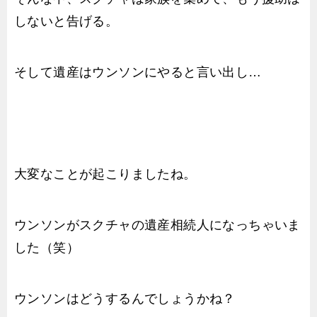
しないと告げる。
そして遺産はウンソンにやると言い出し…
大変なことが起こりましたね。
ウンソンがスクチャの遺産相続人になっちゃいま
した（笑）
ウンソンはどうするんでしょうかね？