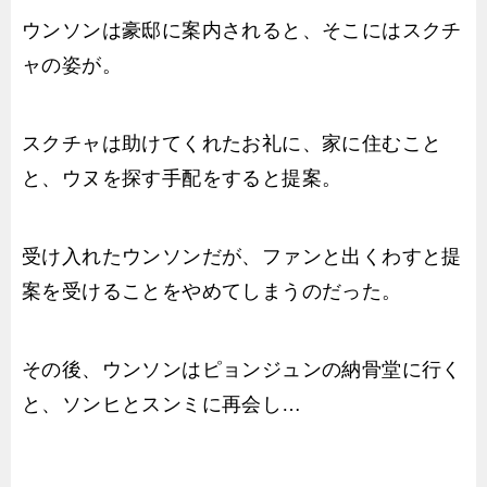
ウンソンは豪邸に案内されると、そこにはスクチ
ャの姿が。
スクチャは助けてくれたお礼に、家に住むこと
と、ウヌを探す手配をすると提案。
受け入れたウンソンだが、ファンと出くわすと提
案を受けることをやめてしまうのだった。
その後、ウンソンはピョンジュンの納骨堂に行く
と、ソンヒとスンミに再会し…