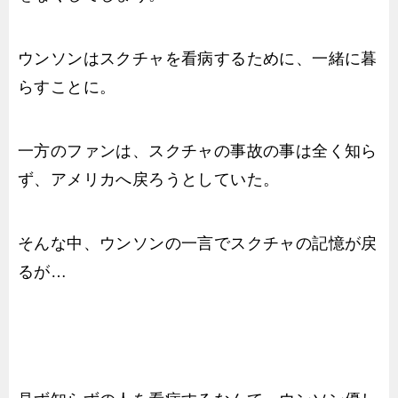
ウンソンはスクチャを看病するために、一緒に暮
らすことに。
一方のファンは、スクチャの事故の事は全く知ら
ず、アメリカへ戻ろうとしていた。
そんな中、ウンソンの一言でスクチャの記憶が戻
るが…