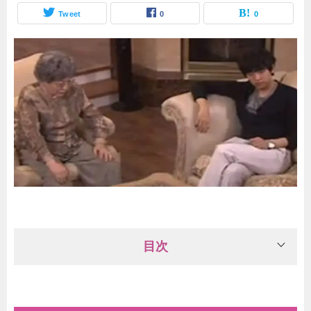
Tweet
0
0
目次