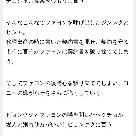
チュジャは提案をのもうと言う。
そんなこんなでファヨンを呼び出したジンスクと
ヒジャ。
代理出産の時に書いた契約書を見せ、契約を守る
ように言うがファヨンは契約書を破り捨ててしま
う。
そしてファヨンの復讐心を駆り立ててしまい、ヨ
ニへの嫌がらせをさらに強くしていく。
ビョングクとファヨンの噂を聞いたベクチョル。
愛人と別れ他方がいいとビョングクに言う。