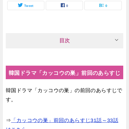
Tweet
0
0
目次
韓国ドラマ「カッコウの巣」前回のあらすじ
韓国ドラマ「カッコウの巣」の前回のあらすじで
す。
⇒
「カッコウの巣」前回のあらすじ31話～33話