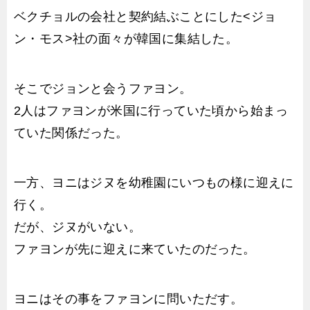
ベクチョルの会社と契約結ぶことにした<ジョ
ン・モス>社の面々が韓国に集結した。
そこでジョンと会うファヨン。
2人はファヨンが米国に行っていた頃から始まっ
ていた関係だった。
一方、ヨニはジヌを幼稚園にいつもの様に迎えに
行く。
だが、ジヌがいない。
ファヨンが先に迎えに来ていたのだった。
ヨニはその事をファヨンに問いただす。