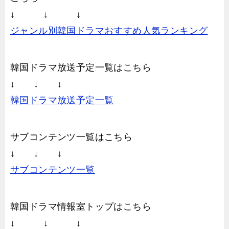
↓ ↓ ↓
ジャンル別韓国ドラマおすすめ人気ランキング
韓国ドラマ放送予定一覧はこちら
↓ ↓ ↓
韓国ドラマ放送予定一覧
サブコンテンツ一覧はこちら
↓ ↓ ↓
サブコンテンツ一覧
韓国ドラマ情報室トップはこちら
↓ ↓ ↓