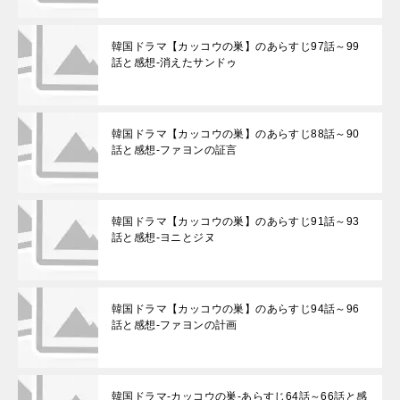
韓国ドラマ【カッコウの巣】のあらすじ97話～99
話と感想-消えたサンドゥ
韓国ドラマ【カッコウの巣】のあらすじ88話～90
話と感想-ファヨンの証言
韓国ドラマ【カッコウの巣】のあらすじ91話～93
話と感想-ヨニとジヌ
韓国ドラマ【カッコウの巣】のあらすじ94話～96
話と感想-ファヨンの計画
韓国ドラマ-カッコウの巣-あらすじ64話～66話と感