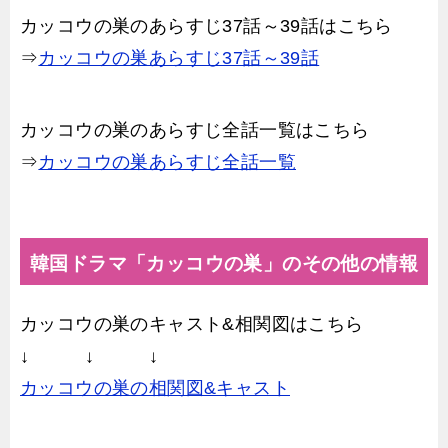
カッコウの巣のあらすじ37話～39話はこちら
⇒
カッコウの巣あらすじ37話～39話
カッコウの巣のあらすじ全話一覧はこちら
⇒
カッコウの巣あらすじ全話一覧
韓国ドラマ「カッコウの巣」のその他の情報
カッコウの巣のキャスト&相関図はこちら
↓ ↓ ↓
カッコウの巣の相関図&キャスト