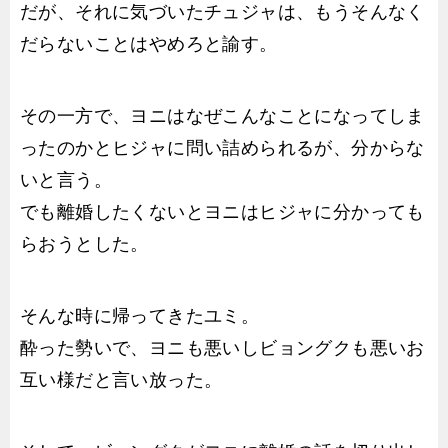
だが、それに気づいたチュジャは、もうそんなく
だらないことはやめろと諭す。
その一方で、ヨニはなぜこんなことになってしま
ったのかとヒジャに問い詰められるが、分からな
いと言う。
でも離婚したくないとヨニはヒジャに分かっても
らおうとした。
そんな時に帰ってきたユミ。
酔った勢いで、ヨニも悪いしビョングクも悪いお
互い様だと言い放った。