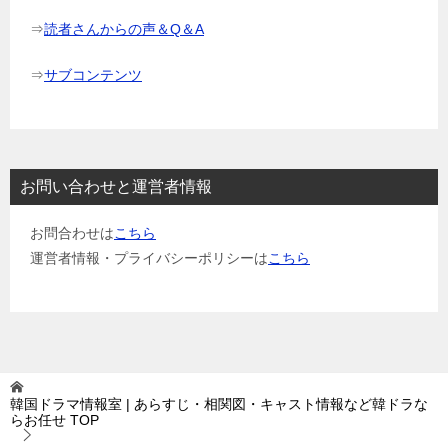
⇒
読者さんからの声＆Q＆A
⇒
サブコンテンツ
お問い合わせと運営者情報
お問合わせは
こちら
運営者情報・プライバシーポリシーは
こちら
韓国ドラマ情報室 | あらすじ・相関図・キャスト情報など韓ドラな
らお任せ
TOP