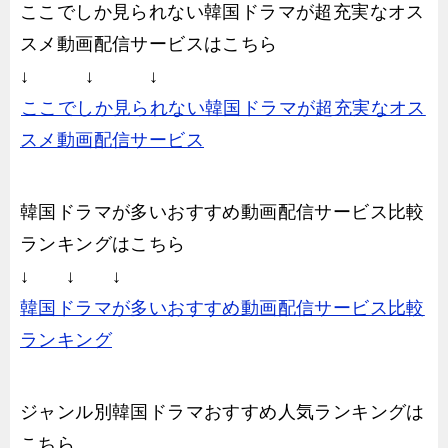
ここでしか見られない韓国ドラマが超充実なオス
スメ動画配信サービスはこちら
↓ ↓ ↓
ここでしか見られない韓国ドラマが超充実なオス
スメ動画配信サービス
韓国ドラマが多いおすすめ動画配信サービス比較
ランキングはこちら
↓ ↓ ↓
韓国ドラマが多いおすすめ動画配信サービス比較
ランキング
ジャンル別韓国ドラマおすすめ人気ランキングは
こちら