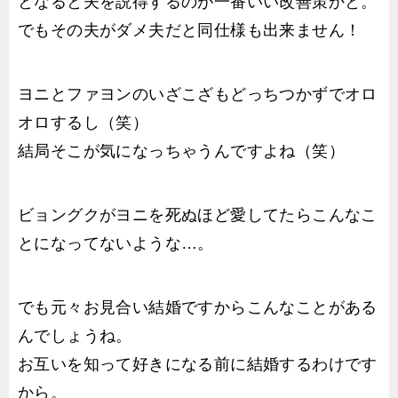
となると夫を説得するのが一番いい改善策かと。
でもその夫がダメ夫だと同仕様も出来ません！
ヨニとファヨンのいざこざもどっちつかずでオロ
オロするし（笑）
結局そこが気になっちゃうんですよね（笑）
ビョングクがヨニを死ぬほど愛してたらこんなこ
とになってないような…。
でも元々お見合い結婚ですからこんなことがある
んでしょうね。
お互いを知って好きになる前に結婚するわけです
から。