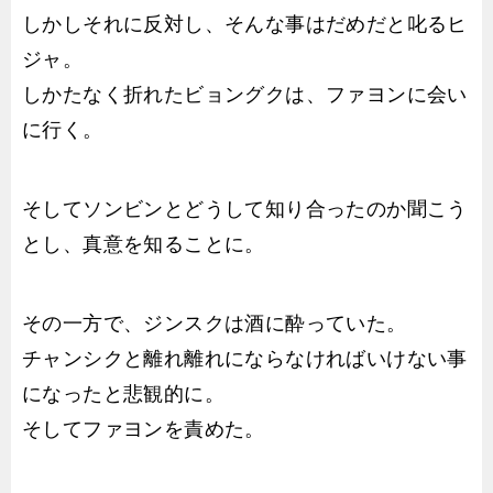
しかしそれに反対し、そんな事はだめだと叱るヒ
ジャ。
しかたなく折れたビョングクは、ファヨンに会い
に行く。
そしてソンビンとどうして知り合ったのか聞こう
とし、真意を知ることに。
その一方で、ジンスクは酒に酔っていた。
チャンシクと離れ離れにならなければいけない事
になったと悲観的に。
そしてファヨンを責めた。