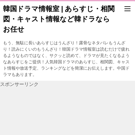
韓国ドラマ情報室 | あらすじ・相関
図・キャスト情報など韓ドラなら
お任せ
もう、無駄に長いあらすじはうんざり！露骨なネタバレもうんざ
り！読みにくいのもうんざり！韓国ドラマ情報室は読むだけで疲れ
るようなものではなく、サクッと読めて、ドラマが見たくなるよう
なあらすじをご提供！人気韓国ドラマのあらすじ、相関図、キャス
ト情報や放送予定、ランキングなどを簡潔にお伝えします。中国ド
ラマもあります。
スポンサーリンク