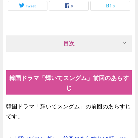
Tweet
0
0
目次
韓国ドラマ「輝いてスングム」前回のあらす
じ
韓国ドラマ「輝いてスングム」の前回のあらすじ
です。