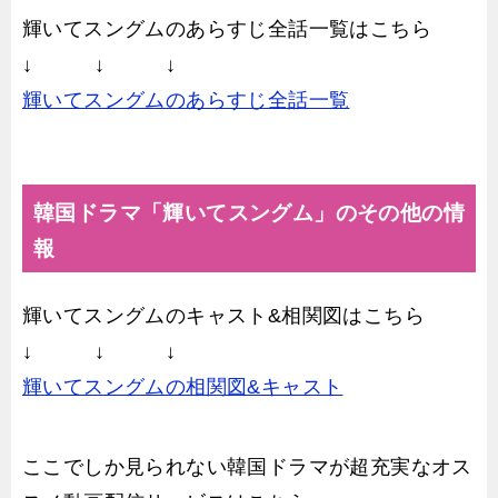
輝いてスングムのあらすじ全話一覧はこちら
↓ ↓ ↓
輝いてスングムのあらすじ全話一覧
韓国ドラマ「輝いてスングム」のその他の情
報
輝いてスングムのキャスト&相関図はこちら
↓ ↓ ↓
輝いてスングムの相関図&キャスト
ここでしか見られない韓国ドラマが超充実なオス