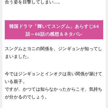
合う姿を目撃してしまい…。
韓国ドラマ「輝いてスングム」あらすじ64
話～66話の感想＆ネタバレ
スングムとヨニの関係を、ジンギョンが知ってし
まいました。
今ではジンギョンとインオクは良い関係が築けて
いる親子。
ですが、かつては知らなかったからこそ、気持ち
が分かるのでしょう。