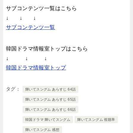
サブコンテンツ一覧はこちら
↓ ↓ ↓
サブコンテンツ一覧
韓国ドラマ情報室トップはこちら
↓ ↓ ↓
韓国ドラマ情報室トップ
タグ
輝いてスングム あらすじ 64話
輝いてスングム あらすじ 65話
輝いてスングム あらすじ 66話
韓国ドラマ 輝いてスングム
輝いてスングム 視聴率
輝いてスングム 感想