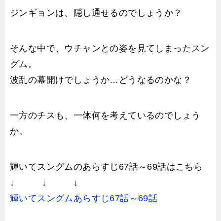
ジンギョンは、隠し通せるのでしょうか？
そんな中で、ウチャンとの姿を見てしまったスン
グム。
波乱の幕開けでしょうか…どうなるのかな？
一方のチスも、一体何を考えているのでしょう
か。
輝いてスングムのあらすじ67話～69話はこちら
↓ ↓ ↓
輝いてスングムあらすじ67話～69話