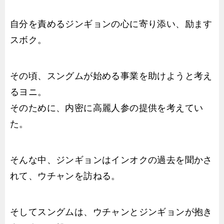
自分を責めるジンギョンの心に寄り添い、励ます
スボク。
その頃、スングムが始める事業を助けようと考え
るヨニ。
そのために、内密に高麗人参の提供を考えてい
た。
そんな中、ジンギョンはインオクの過去を聞かさ
れて、ウチャンを訪ねる。
そしてスングムは、ウチャンとジンギョンが抱き