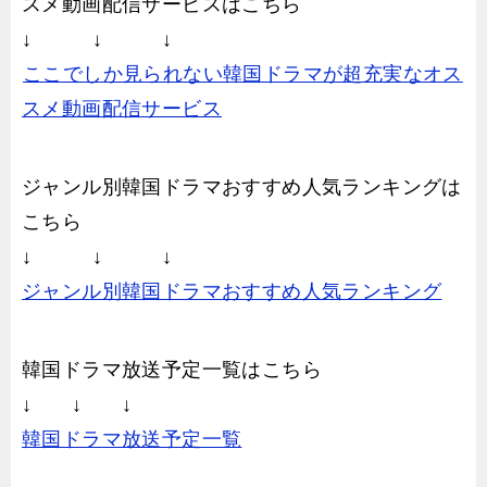
スメ動画配信サービスはこちら
↓ ↓ ↓
ここでしか見られない韓国ドラマが超充実なオス
スメ動画配信サービス
ジャンル別韓国ドラマおすすめ人気ランキングは
こちら
↓ ↓ ↓
ジャンル別韓国ドラマおすすめ人気ランキング
韓国ドラマ放送予定一覧はこちら
↓ ↓ ↓
韓国ドラマ放送予定一覧