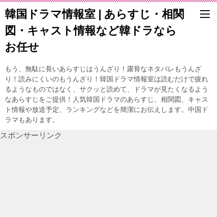
韓国ドラマ情報室 | あらすじ・相関
図・キャスト情報など韓ドラなら
お任せ
もう、無駄に長いあらすじはうんざり！露骨なネタバレもうんざ
り！読みにくいのもうんざり！韓国ドラマ情報室は読むだけで疲れ
るようなものではなく、サクッと読めて、ドラマが見たくなるよう
なあらすじをご提供！人気韓国ドラマのあらすじ、相関図、キャス
ト情報や放送予定、ランキングなどを簡潔にお伝えします。中国ド
ラマもあります。
スポンサーリンク