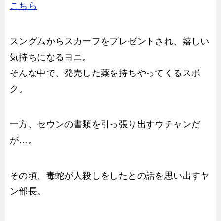
こちら
スングムからスカーフをプレゼントされ、嬉しい
気持ちになるヨニ。
そんな中で、発売した薬を持ちやってくるスボ
ク。
一方、セウンの書類を引っ張り出すウチャンだ
が…。
その頃、毒蛇が人殺しをしたとの話を思い出すヤ
ン部長。