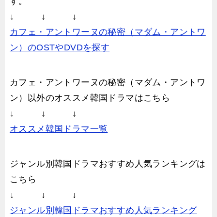
す。
↓ ↓ ↓
カフェ・アントワーヌの秘密（マダム・アントワ
ン）のOSTやDVDを探す
カフェ・アントワーヌの秘密（マダム・アントワ
ン）以外のオススメ韓国ドラマはこちら
↓ ↓ ↓
オススメ韓国ドラマ一覧
ジャンル別韓国ドラマおすすめ人気ランキングは
こちら
↓ ↓ ↓
ジャンル別韓国ドラマおすすめ人気ランキング