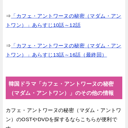
⇒
「カフェ・アントワーヌの秘密（マダム・アン
トワン）」あらすじ10話～12話
⇒
「カフェ・アントワーヌの秘密（マダム・アン
トワン）」あらすじ13話～16話（最終回）
韓国ドラマ「カフェ・アントワーヌの秘密
（マダム・アントワン）」のその他の情報
カフェ・アントワーヌの秘密（マダム・アントワ
ン）のOSTやDVDを探するならこちらが便利で