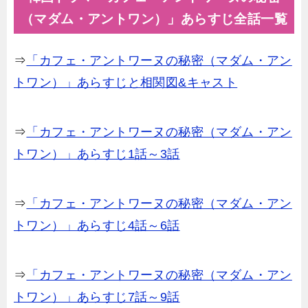
（マダム・アントワン）」あらすじ全話一覧
⇒
「カフェ・アントワーヌの秘密（マダム・アン
トワン）」あらすじと相関図&キャスト
⇒
「カフェ・アントワーヌの秘密（マダム・アン
トワン）」あらすじ1話～3話
⇒
「カフェ・アントワーヌの秘密（マダム・アン
トワン）」あらすじ4話～6話
⇒
「カフェ・アントワーヌの秘密（マダム・アン
トワン）」あらすじ7話～9話