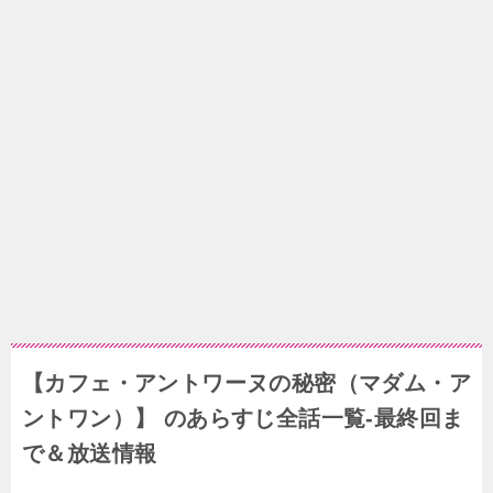
【カフェ・アントワーヌの秘密（マダム・ア
ントワン）】 のあらすじ全話一覧-最終回ま
で＆放送情報