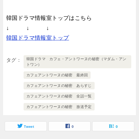
韓国ドラマ情報室トップはこちら
↓ ↓ ↓
韓国ドラマ情報室トップ
韓国ドラマ カフェ・アントワーヌの秘密（マダム・アン
タグ
トワン）
カフェアントワーヌの秘密 最終回
カフェアントワーヌの秘密 あらすじ
カフェアントワーヌの秘密 全話一覧
カフェアントワーヌの秘密 放送予定
Tweet
0
0