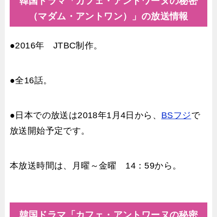
韓国ドラマ「カフェ・アントワーヌの秘密
（マダム・アントワン）」の放送情報
●2016年 JTBC制作。
●全16話。
●日本での放送は2018年1月4日から、
BSフジ
で
放送開始予定です。
本放送時間は、月曜～金曜 14：59から。
韓国ドラマ「カフェ・アントワーヌの秘密