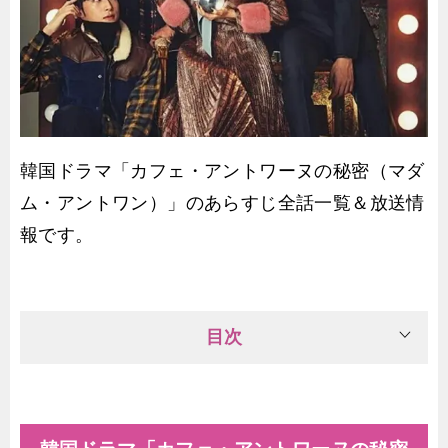
韓国ドラマ「カフェ・アントワーヌの秘密（マダ
ム・アントワン）」のあらすじ全話一覧＆放送情
報です。
目次