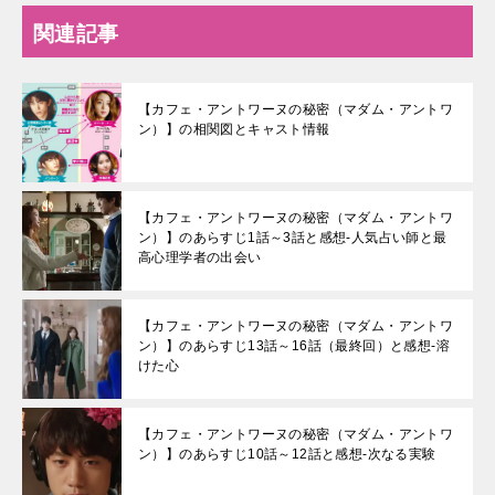
関連記事
【カフェ・アントワーヌの秘密（マダム・アントワ
ン）】の相関図とキャスト情報
【カフェ・アントワーヌの秘密（マダム・アントワ
ン）】のあらすじ1話～3話と感想-人気占い師と最
高心理学者の出会い
【カフェ・アントワーヌの秘密（マダム・アントワ
ン）】のあらすじ13話～16話（最終回）と感想-溶
けた心
【カフェ・アントワーヌの秘密（マダム・アントワ
ン）】のあらすじ10話～12話と感想-次なる実験