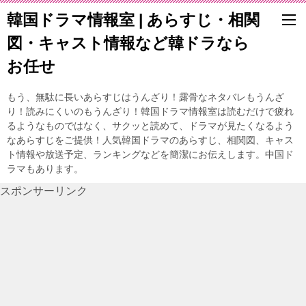
韓国ドラマ情報室 | あらすじ・相関
図・キャスト情報など韓ドラなら
お任せ
もう、無駄に長いあらすじはうんざり！露骨なネタバレもうんざ
り！読みにくいのもうんざり！韓国ドラマ情報室は読むだけで疲れ
るようなものではなく、サクッと読めて、ドラマが見たくなるよう
なあらすじをご提供！人気韓国ドラマのあらすじ、相関図、キャス
ト情報や放送予定、ランキングなどを簡潔にお伝えします。中国ド
ラマもあります。
スポンサーリンク