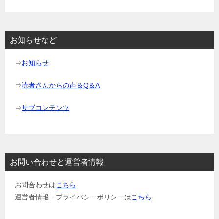
ー
シ
ョ
お知らせなど
ン
⇒
お知らせ
⇒
読者さんからの声＆Q＆A
⇒
サブコンテンツ
お問い合わせと運営者情報
お問合わせは
こちら
運営者情報・プライバシーポリシーは
こちら