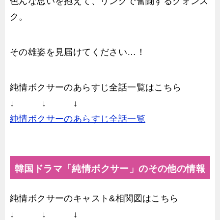
色んな思いを抱えて、リングで奮闘するクォンス
ク。
その雄姿を見届けてください…！
純情ボクサーのあらすじ全話一覧はこちら
↓ ↓ ↓
純情ボクサーのあらすじ全話一覧
韓国ドラマ「純情ボクサー」のその他の情報
純情ボクサーのキャスト&相関図はこちら
↓ ↓ ↓