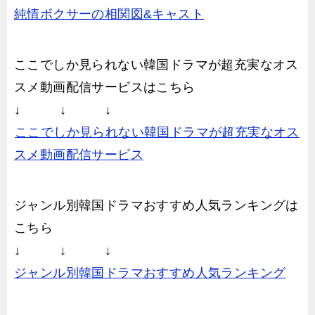
純情ボクサーの相関図&キャスト
ここでしか見られない韓国ドラマが超充実なオス
スメ動画配信サービスはこちら
↓ ↓ ↓
ここでしか見られない韓国ドラマが超充実なオス
スメ動画配信サービス
ジャンル別韓国ドラマおすすめ人気ランキングは
こちら
↓ ↓ ↓
ジャンル別韓国ドラマおすすめ人気ランキング