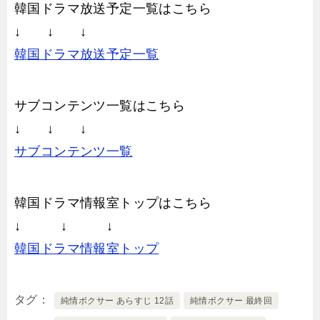
韓国ドラマ放送予定一覧はこちら
↓ ↓ ↓
韓国ドラマ放送予定一覧
サブコンテンツ一覧はこちら
↓ ↓ ↓
サブコンテンツ一覧
韓国ドラマ情報室トップはこちら
↓ ↓ ↓
韓国ドラマ情報室トップ
タグ
純情ボクサー あらすじ 12話
純情ボクサー 最終回