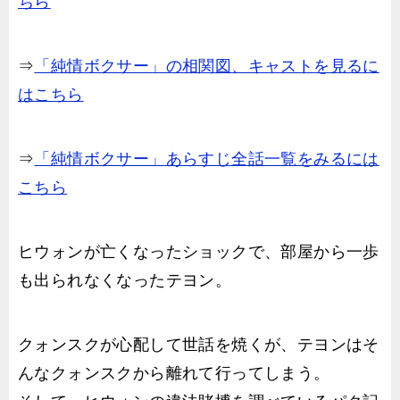
ちら
⇒
「純情ボクサー」の相関図、キャストを見るに
はこちら
⇒
「純情ボクサー」あらすじ全話一覧をみるには
こちら
ヒウォンが亡くなったショックで、部屋から一歩
も出られなくなったテヨン。
クォンスクが心配して世話を焼くが、テヨンはそ
んなクォンスクから離れて行ってしまう。