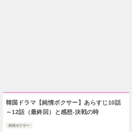
韓国ドラマ【純情ボクサー】あらすじ10話
～12話（最終回）と感想-決戦の時
純情ボクサー