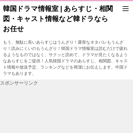
韓国ドラマ情報室 | あらすじ・相関
図・キャスト情報など韓ドラなら
お任せ
もう、無駄に長いあらすじはうんざり！露骨なネタバレもうんざ
り！読みにくいのもうんざり！韓国ドラマ情報室は読むだけで疲れ
るようなものではなく、サクッと読めて、ドラマが見たくなるよう
なあらすじをご提供！人気韓国ドラマのあらすじ、相関図、キャス
ト情報や放送予定、ランキングなどを簡潔にお伝えします。中国ド
ラマもあります。
スポンサーリンク