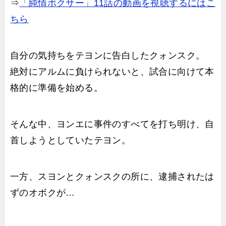
⇒
「純情ボクサー」11話の動画を視聴するにはこ
ちら
自分の気持ちをテヨンに告白したクォンスク。
絶対にアルムに負けられないと、試合に向けて本
格的に準備を始める。
そんな中、ヨンエに事件のすべてを打ち明け、自
首しようとしていたテヨン。
一方、スヨンとクォンスクの所に、逮捕されたは
ずのオボクが…