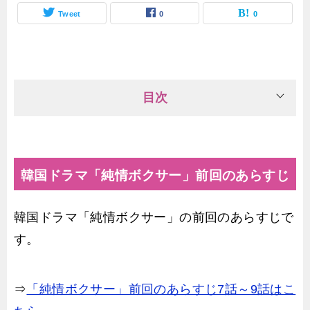
Tweet
0
0
目次
韓国ドラマ「純情ボクサー」前回のあらすじ
韓国ドラマ「純情ボクサー」の前回のあらすじで
す。
⇒
「純情ボクサー」前回のあらすじ7話～9話はこ