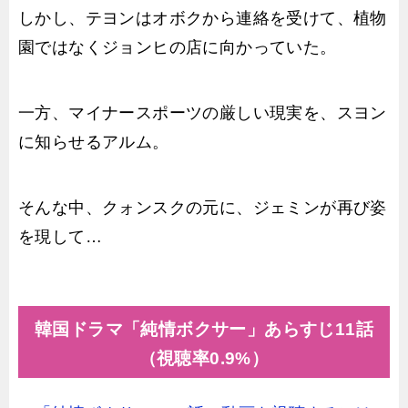
しかし、テヨンはオボクから連絡を受けて、植物
園ではなくジョンヒの店に向かっていた。
一方、マイナースポーツの厳しい現実を、スヨン
に知らせるアルム。
そんな中、クォンスクの元に、ジェミンが再び姿
を現して…
韓国ドラマ「純情ボクサー」あらすじ11話
（視聴率0.9%）