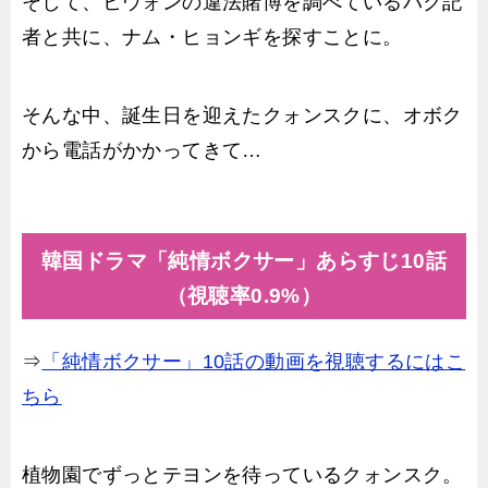
そして、ヒウォンの違法賭博を調べているパク記
者と共に、ナム・ヒョンギを探すことに。
そんな中、誕生日を迎えたクォンスクに、オボク
から電話がかかってきて…
韓国ドラマ「純情ボクサー」あらすじ10話
（視聴率0.9%）
⇒
「純情ボクサー」10話の動画を視聴するにはこ
ちら
植物園でずっとテヨンを待っているクォンスク。