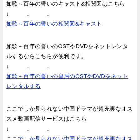
如歌～百年の誓いのキャスト&相関図はこちら
↓ ↓ ↓
如歌～百年の誓いの相関図&キャスト
如歌～百年の誓いのOSTやDVDをネットレンタ
ルするならこちらが便利です。
↓ ↓ ↓
如歌～百年の誓いの皇后のOSTやDVDをネット
レンタルする
ここでしか見られない中国ドラマが超充実なオス
スメ動画配信サービスはこちら
↓ ↓ ↓
ここでしか見られない中国ドラマが超充実なオス