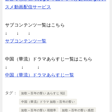
スメ動画配信サービス
サブコンテンツ一覧はこちら
↓ ↓ ↓
サブコンテンツ一覧
中国（華流）ドラマあらすじ一覧はこちら
↓ ↓ ↓
中国（華流）ドラマあらすじ一覧
タグ
如歌～百年の誓い あらすじ 9話
中国（華流）ドラマ 如歌～百年の誓い
如歌～百年の誓い 視聴率
如歌～百年の誓い 感想