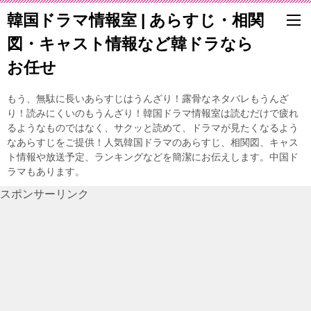
韓国ドラマ情報室 | あらすじ・相関
図・キャスト情報など韓ドラなら
お任せ
もう、無駄に長いあらすじはうんざり！露骨なネタバレもうんざ
り！読みにくいのもうんざり！韓国ドラマ情報室は読むだけで疲れ
るようなものではなく、サクッと読めて、ドラマが見たくなるよう
なあらすじをご提供！人気韓国ドラマのあらすじ、相関図、キャス
ト情報や放送予定、ランキングなどを簡潔にお伝えします。中国ド
ラマもあります。
スポンサーリンク