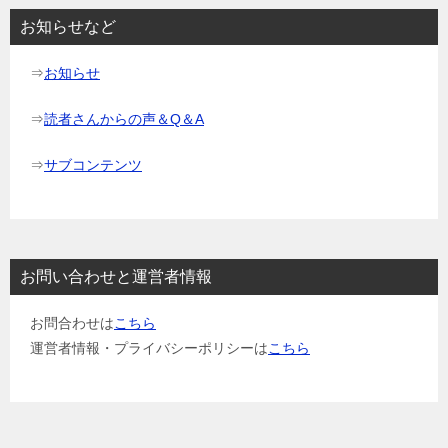
ョ
お知らせなど
ン
⇒
お知らせ
⇒
読者さんからの声＆Q＆A
⇒
サブコンテンツ
お問い合わせと運営者情報
お問合わせは
こちら
運営者情報・プライバシーポリシーは
こちら