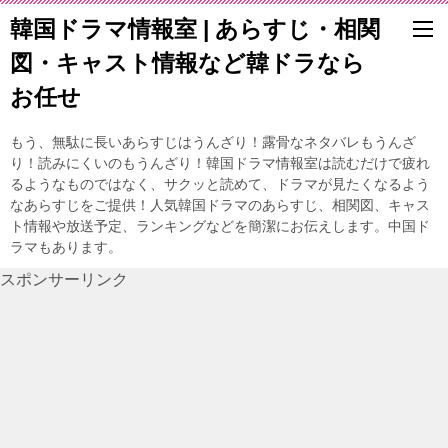
韓国ドラマ情報室 | あらすじ・相関
図・キャスト情報など韓ドラなら
お任せ
もう、無駄に長いあらすじはうんざり！露骨なネタバレもうんざ
り！読みにくいのもうんざり！韓国ドラマ情報室は読むだけで疲れ
るようなものではなく、サクッと読めて、ドラマが見たくなるよう
なあらすじをご提供！人気韓国ドラマのあらすじ、相関図、キャス
ト情報や放送予定、ランキングなどを簡潔にお伝えします。中国ド
ラマもあります。
スポンサーリンク