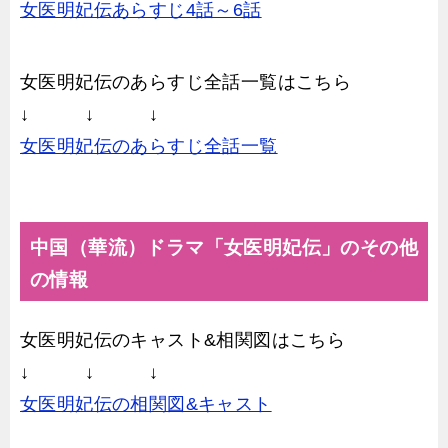
女医明妃伝あらすじ4話～6話
女医明妃伝のあらすじ全話一覧はこちら
↓ ↓ ↓
女医明妃伝のあらすじ全話一覧
中国（華流）ドラマ「女医明妃伝」のその他
の情報
女医明妃伝のキャスト&相関図はこちら
↓ ↓ ↓
女医明妃伝の相関図&キャスト