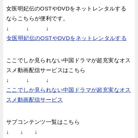
女医明妃伝のOSTやDVDをネットレンタルする
ならこちらが便利です。
↓ ↓ ↓
女医明妃伝のOSTやDVDをネットレンタルする
ここでしか見られない中国ドラマが超充実なオス
スメ動画配信サービスはこちら
↓ ↓ ↓
ここでしか見られない中国ドラマが超充実なオス
スメ動画配信サービス
サブコンテンツ一覧はこちら
↓ ↓ ↓