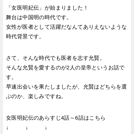
「女医明妃伝」が始まりました！
舞台は中国明の時代です。
女性が医者として活躍だなんてありえないような
時代背景です。
さて、そんな時代でも医者を志す允賢。
そんな允賢を愛するのが2人の皇帝というお話で
す。
早速出会いを果たしましたが、允賢はどちらを選
ぶのか、楽しみですね。
女医明妃伝のあらすじ4話～6話はこちら
↓ ↓ ↓