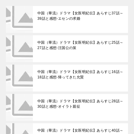
中国（華流）ドラマ【女医明妃伝】あらすじ37話～
39話と感想-エセンの求婚
中国（華流）ドラマ【女医明妃伝】あらすじ25話～
27話と感想-汪国公の策
中国（華流）ドラマ【女医明妃伝】あらすじ16話～
18話と感想-帰ってきた允賢
中国（華流）ドラマ【女医明妃伝】あらすじ28話～
30話と感想-オイラト親征
中国（華流）ドラマ【女医明妃伝】あらすじ40話～