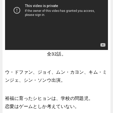
全32話。
ウ・ドファン、ジョイ、ムン・カヨン、キム・ミ
ンジェ、シン・ソンウ出演。
裕福に育ったシヒョンは、学校の問題児。
恋愛はゲームとしか考えていない。