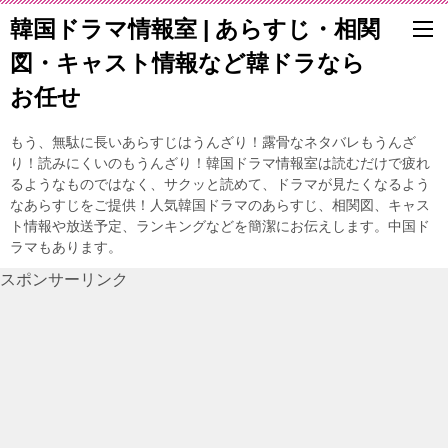
韓国ドラマ情報室 | あらすじ・相関
図・キャスト情報など韓ドラなら
お任せ
もう、無駄に長いあらすじはうんざり！露骨なネタバレもうんざ
り！読みにくいのもうんざり！韓国ドラマ情報室は読むだけで疲れ
るようなものではなく、サクッと読めて、ドラマが見たくなるよう
なあらすじをご提供！人気韓国ドラマのあらすじ、相関図、キャス
ト情報や放送予定、ランキングなどを簡潔にお伝えします。中国ド
ラマもあります。
スポンサーリンク