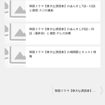
韓国ドラマ【偉大な誘惑者】のあらすじ7話～12話
と感想-スジの嫉妬
韓国ドラマ【偉大な誘惑者】のあらすじ25話～32
話（最終回）と感想-テヒの決断
韓国ドラマ【偉大な誘惑者】の相関図とキャスト情
報
投
韓国ドラマ【偉大な誘惑者】の相関図とキャスト情報
稿
ナ