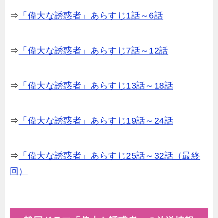
⇒
「偉大な誘惑者」あらすじ1話～6話
⇒
「偉大な誘惑者」あらすじ7話～12話
⇒
「偉大な誘惑者」あらすじ13話～18話
⇒
「偉大な誘惑者」あらすじ19話～24話
⇒
「偉大な誘惑者」あらすじ25話～32話（最終
回）