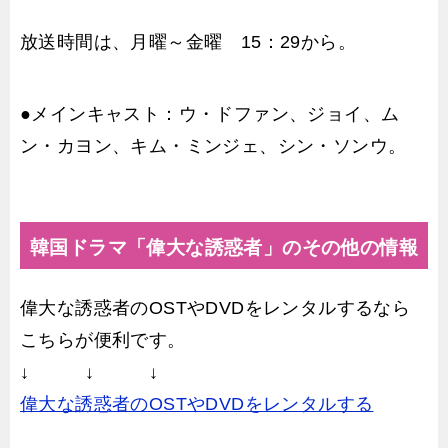
放送時間は、月曜～金曜 15：29から。
●メインキャスト：ウ・ドファン、ジョイ、ム
ン・カヨン、キム・ミンジェ、シン・ソンウ。
韓国ドラマ「偉大な誘惑者」のその他の情報
偉大な誘惑者のOSTやDVDをレンタルするなら
こちらが便利です。
↓ ↓ ↓
偉大な誘惑者のOSTやDVDをレンタルする