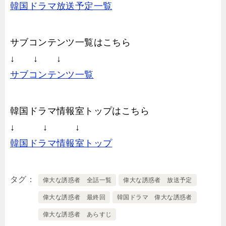
韓国ドラマ放送予定一覧
サブコンテンツ一覧はこちら
↓ ↓ ↓
サブコンテンツ一覧
韓国ドラマ情報室トップはこちら
↓ ↓ ↓
韓国ドラマ情報室トップ
タグ
偉大な誘惑者 全話一覧
偉大な誘惑者 放送予定
偉大な誘惑者 最終回
韓国ドラマ 偉大な誘惑者
偉大な誘惑者 あらすじ