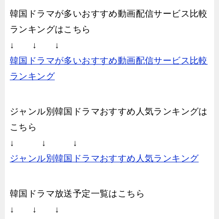
韓国ドラマが多いおすすめ動画配信サービス比較
ランキングはこちら
↓ ↓ ↓
韓国ドラマが多いおすすめ動画配信サービス比較
ランキング
ジャンル別韓国ドラマおすすめ人気ランキングは
こちら
↓ ↓ ↓
ジャンル別韓国ドラマおすすめ人気ランキング
韓国ドラマ放送予定一覧はこちら
↓ ↓ ↓