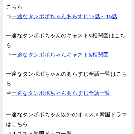
こちら
⇒
一途なタンポポちゃんあらすじ13話～15話
一途なタンポポちゃんのキャスト&相関図はこち
ら
⇒
一途なタンポポちゃんキャスト&相関図
一途なタンポポちゃんのあらすじ全話一覧はこち
ら
⇒
一途なタンポポちゃんあらすじ全話一覧
一途なタンポポちゃん以外のオススメ韓国ドラマ
はこちら
⇒オススメ韓国ドラマ一覧