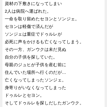
資材の下敷きになってしまい
2人は病院へ運ばれた。
一命を取り留めたセヨンとソンジェ。
セヨンは軽傷で済んだが
ソンジェは重症でドゥルレが
必死に声をかけるも亡くなってしまう。
その一方、ガンウクは未だ見ぬ
自分の子供を探していた。
母親のジュヒが子供を産む前に
住んでいた場所へ行くのだが…
亡くなってしまったソンジェ。
身寄りがいなくなってしまった
ドゥルレとセヨン。
そしてドゥルレを探しだしたガンウク。