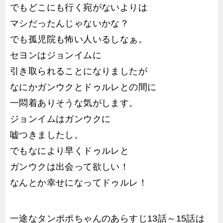
でもどこにも行く宛がないよりは
マシだったんじゃないかな？
でも孤児院も怖い人いるしなぁ。
セヨンはジョンイムに
引き取られることになりましたが
なにかガンウクとドゥルレとの間に
一悶着ありそうな気がします。
ジョンイムはガンウクに
嘘つきましたし。
でもなにより早くドゥルレと
ガンウクは出会って欲しい！
なんとか幸せになってドゥルレ！
一途なタンポポちゃんのあらすじ13話～15話は