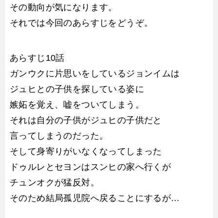
その動向が気になります。
それでは今回のあらすじをどうぞ。
あらすじ10話
ガンウクに片思いをしているジョンイムは
ジュヒとの子供を探している姿に
嫉妬を覚え、嘘をついてしまう。
それは自分の子供がジュヒの子供だと
言ってしまうのだった。
そして身寄りがいなくなってしまった
ドゥルレとセヨンはスンヒの家へ行くが
チュンオクが猛反対。
そのため結局孤児院へ戻ることにするが…