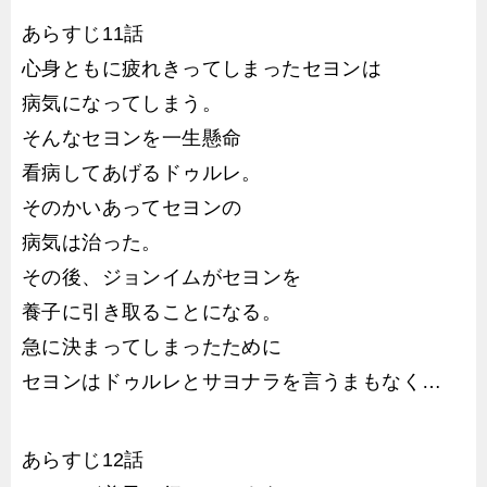
あらすじ11話
心身ともに疲れきってしまったセヨンは
病気になってしまう。
そんなセヨンを一生懸命
看病してあげるドゥルレ。
そのかいあってセヨンの
病気は治った。
その後、ジョンイムがセヨンを
養子に引き取ることになる。
急に決まってしまったために
セヨンはドゥルレとサヨナラを言うまもなく…
あらすじ12話