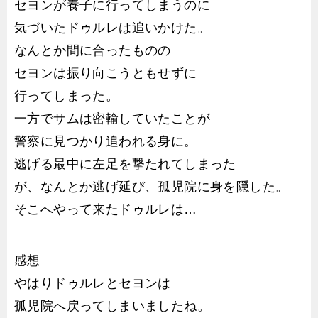
セヨンが養子に行ってしまうのに
気づいたドゥルレは追いかけた。
なんとか間に合ったものの
セヨンは振り向こうともせずに
行ってしまった。
一方でサムは密輸していたことが
警察に見つかり追われる身に。
逃げる最中に左足を撃たれてしまった
が、なんとか逃げ延び、孤児院に身を隠した。
そこへやって来たドゥルレは…
感想
やはりドゥルレとセヨンは
孤児院へ戻ってしまいましたね。