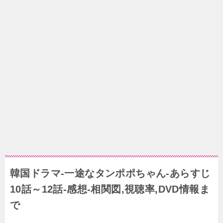
韓国ドラマ-一途なタンポポちゃん-あらすじ
10話～12話-感想-相関図,視聴率,DVD情報ま
で