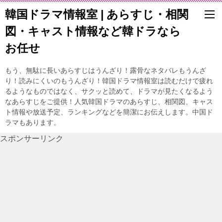
韓国ドラマ情報室 | あらすじ・相関
図・キャスト情報など韓ドラなら
お任せ
もう、無駄に長いあらすじはうんざり！露骨なネタバレもうんざ
り！読みにくいのもうんざり！韓国ドラマ情報室は読むだけで疲れ
るようなものではなく、サクッと読めて、ドラマが見たくなるよう
なあらすじをご提供！人気韓国ドラマのあらすじ、相関図、キャス
ト情報や放送予定、ランキングなどを簡潔にお伝えします。中国ド
ラマもあります。
スポンサーリンク