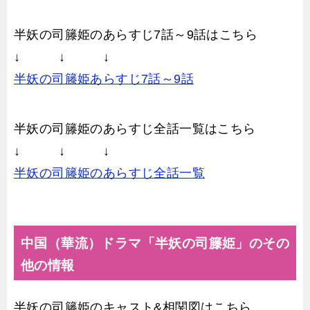
半妖の司籐姫のあらすじ7話～9話はこちら
↓ ↓ ↓
半妖の司籐姫あらすじ7話～9話
半妖の司籐姫のあらすじ全話一覧はこちら
↓ ↓ ↓
半妖の司籐姫のあらすじ全話一覧
中国（華流）ドラマ「半妖の司籐姫」のその
他の情報
半妖の司籐姫のキャスト&相関図はこちら