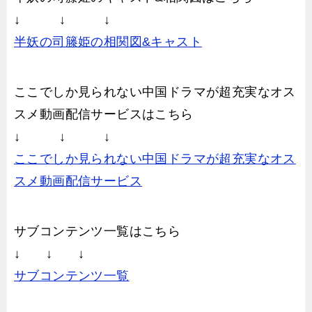
↓ ↓ ↓
半妖の司籐姫の相関図&キャスト
ここでしか見られない中国ドラマが超充実なオス
スメ動画配信サービスはこちら
↓ ↓ ↓
ここでしか見られない中国ドラマが超充実なオス
スメ動画配信サービス
サブコンテンツ一覧はこちら
↓ ↓ ↓
サブコンテンツ一覧