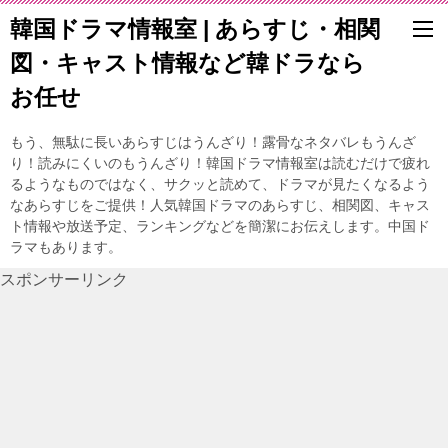
韓国ドラマ情報室 | あらすじ・相関
図・キャスト情報など韓ドラなら
お任せ
もう、無駄に長いあらすじはうんざり！露骨なネタバレもうんざ
り！読みにくいのもうんざり！韓国ドラマ情報室は読むだけで疲れ
るようなものではなく、サクッと読めて、ドラマが見たくなるよう
なあらすじをご提供！人気韓国ドラマのあらすじ、相関図、キャス
ト情報や放送予定、ランキングなどを簡潔にお伝えします。中国ド
ラマもあります。
スポンサーリンク