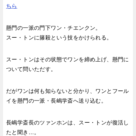
ちら
懸門の一派の門下ワン・チエンクン。
スー・トンに籐殺という技をかけられる。
スー・トンはその状態でワンを締め上げ、懸門に
ついて問いただす。
だがワンは何も知らないと分かり、ワンとフール
イを懸門の一派・長嶋学斎へ送り込む。
長嶋学斎長のツァンホンは、スー・トンが復活し
たと聞き…。