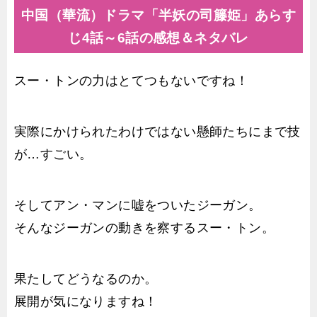
中国（華流）ドラマ「半妖の司籐姫」あらす
じ4話～6話の感想＆ネタバレ
スー・トンの力はとてつもないですね！
実際にかけられたわけではない懸師たちにまで技
が…すごい。
そしてアン・マンに嘘をついたジーガン。
そんなジーガンの動きを察するスー・トン。
果たしてどうなるのか。
展開が気になりますね！