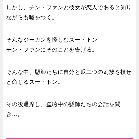
しかし、チン・ファンと彼女が恋人であると知り
ながらも嘘をつく。
そんなジーガンを怪しむスー・トン。
チン・ファンにそのことを告げる。
そんな中、懸師たちに自分と瓜二つの苅族を捜せ
と命じるスー・トン。
その後退席し、盗聴中の懸師たちの会話を聞
き…。