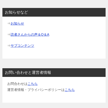
シ
ョ
お知らせなど
ン
⇒
お知らせ
⇒
読者さんからの声＆Q＆A
⇒
サブコンテンツ
お問い合わせと運営者情報
お問合わせは
こちら
運営者情報・プライバシーポリシーは
こちら