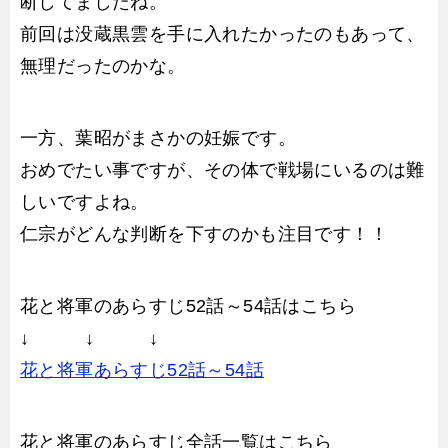
断してましたね。
前回は没蔵黒雲を手に入れたかったのもあって、
無理だったのかな。
一方、葉昭がまさかの妊娠です。
おめでたい事ですが、その体で戦場にいるのは難
しいですよね。
仁宗がどんな判断を下すのかも注目です！！
花と将軍のあらすじ52話～54話はこちら
↓ ↓ ↓
花と将軍あらすじ52話～54話
花と将軍のあらすじ全話一覧はこちら