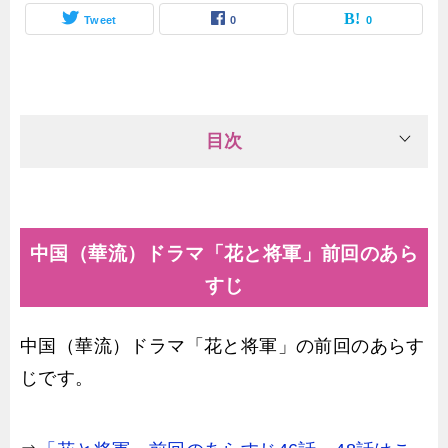
Tweet
0
0
目次
中国（華流）ドラマ「花と将軍」前回のあら
すじ
中国（華流）ドラマ「花と将軍」の前回のあらす
じです。