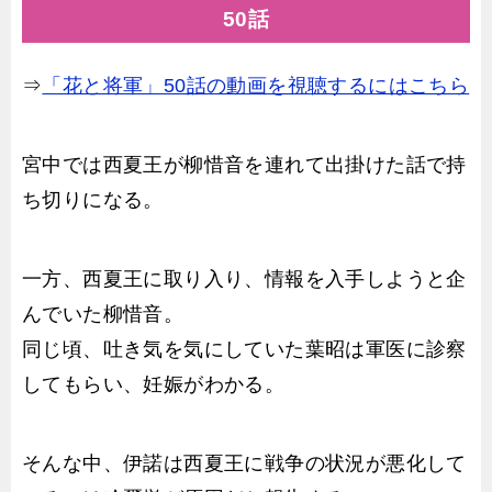
50話
⇒
「花と将軍」50話の動画を視聴するにはこちら
宮中では西夏王が柳惜音を連れて出掛けた話で持
ち切りになる。
一方、西夏王に取り入り、情報を入手しようと企
んでいた柳惜音。
同じ頃、吐き気を気にしていた葉昭は軍医に診察
してもらい、妊娠がわかる。
そんな中、伊諾は西夏王に戦争の状況が悪化して