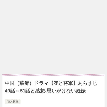
中国（華流）ドラマ【花と将軍】あらすじ
49話～51話と感想-思いがけない妊娠
花と将軍