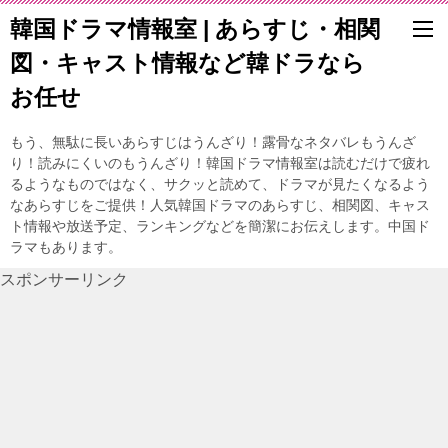
韓国ドラマ情報室 | あらすじ・相関
図・キャスト情報など韓ドラなら
お任せ
もう、無駄に長いあらすじはうんざり！露骨なネタバレもうんざ
り！読みにくいのもうんざり！韓国ドラマ情報室は読むだけで疲れ
るようなものではなく、サクッと読めて、ドラマが見たくなるよう
なあらすじをご提供！人気韓国ドラマのあらすじ、相関図、キャス
ト情報や放送予定、ランキングなどを簡潔にお伝えします。中国ド
ラマもあります。
スポンサーリンク