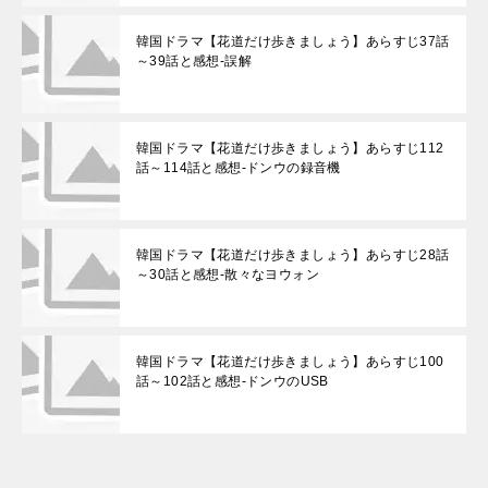
韓国ドラマ【花道だけ歩きましょう】あらすじ37話
～39話と感想-誤解
韓国ドラマ【花道だけ歩きましょう】あらすじ112
話～114話と感想-ドンウの録音機
韓国ドラマ【花道だけ歩きましょう】あらすじ28話
～30話と感想-散々なヨウォン
韓国ドラマ【花道だけ歩きましょう】あらすじ100
話～102話と感想-ドンウのUSB