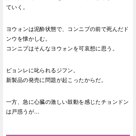
ていく。
ヨウォンは泥酔状態で、コンニプの前で死んだド
ンウを懐かしむ。
コンニプはそんなヨウォンを可哀想に思う。
ビョンレに叱られるジフン。
新製品の発売に問題が起こったからだ。
一方、急に心臓の激しい鼓動を感じたチョンドン
は戸惑うが…