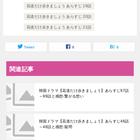
花道だけ歩きましょう あらすじ 19話
花道だけ歩きましょう あらすじ 20話
花道だけ歩きましょう あらすじ 21話
Tweet
0
0
関連記事
韓国ドラマ【花道だけ歩きましょう】あらすじ97話
～99話と感想-繋がる想い
韓国ドラマ【花道だけ歩きましょう】あらすじ46話
～48話と感想-疑問