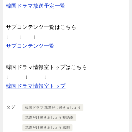
韓国ドラマ放送予定一覧
サブコンテンツ一覧はこちら
↓ ↓ ↓
サブコンテンツ一覧
韓国ドラマ情報室トップはこちら
↓ ↓ ↓
韓国ドラマ情報室トップ
タグ
韓国ドラマ 花道だけ歩きましょう
花道だけ歩きましょう 視聴率
花道だけ歩きましょう 感想