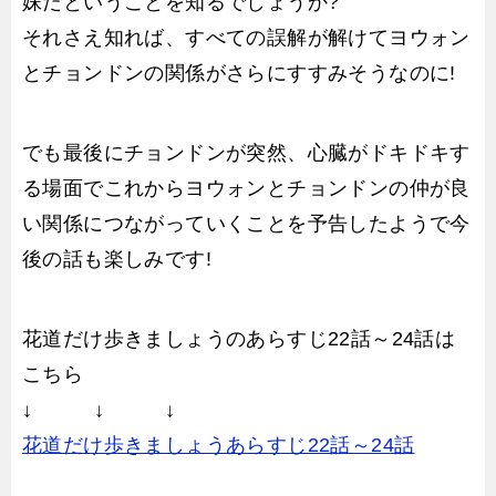
妹だということを知るでしょうか?
それさえ知れば、すべての誤解が解けてヨウォン
とチョンドンの関係がさらにすすみそうなのに!
でも最後にチョンドンが突然、心臓がドキドキす
る場面でこれからヨウォンとチョンドンの仲が良
い関係につながっていくことを予告したようで今
後の話も楽しみです!
花道だけ歩きましょうのあらすじ22話～24話は
こちら
↓ ↓ ↓
花道だけ歩きましょうあらすじ22話～24話