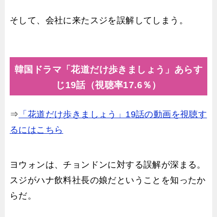
そして、会社に来たスジを誤解してしまう。
韓国ドラマ「花道だけ歩きましょう」あらす
じ19話（視聴率17.6％）
⇒
「花道だけ歩きましょう」19話の動画を視聴す
るにはこちら
ヨウォンは、チョンドンに対する誤解が深まる。
スジがハナ飲料社長の娘だということを知ったか
らだ。