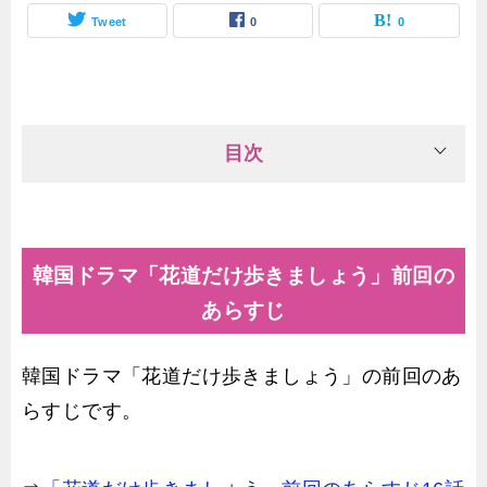
Tweet
0
0
目次
韓国ドラマ「花道だけ歩きましょう」前回の
あらすじ
韓国ドラマ「花道だけ歩きましょう」の前回のあ
らすじです。