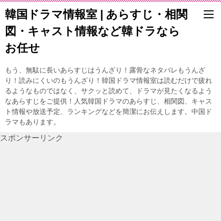
韓国ドラマ情報室 | あらすじ・相関
図・キャスト情報など韓ドラなら
お任せ
もう、無駄に長いあらすじはうんざり！露骨なネタバレもうんざ
り！読みにくいのもうんざり！韓国ドラマ情報室は読むだけで疲れ
るようなものではなく、サクッと読めて、ドラマが見たくなるよう
なあらすじをご提供！人気韓国ドラマのあらすじ、相関図、キャス
ト情報や放送予定、ランキングなどを簡潔にお伝えします。中国ド
ラマもあります。
スポンサーリンク