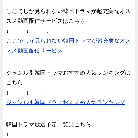
ここでしか見られない韓国ドラマが超充実なオス
スメ動画配信サービスはこちら
↓ ↓ ↓
ここでしか見られない韓国ドラマが超充実なオス
スメ動画配信サービス
ジャンル別韓国ドラマおすすめ人気ランキングは
こちら
↓ ↓ ↓
ジャンル別韓国ドラマおすすめ人気ランキング
韓国ドラマ放送予定一覧はこちら
↓ ↓ ↓