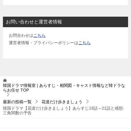
お問い合わせと運営者情報
お問合わせは
こちら
運営者情報・プライバシーポリシーは
こちら
韓国ドラマ情報室 | あらすじ・相関図・キャスト情報など韓ドラな
らお任せ
TOP
最新の投稿一覧
花道だけ歩きましょう
韓国ドラマ【花道だけ歩きましょう】あらすじ19話～21話と感想-
三角関数の予告