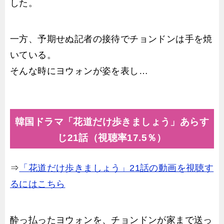
した。
一方、予期せぬ記者の接待でチョンドンは手を焼
いている。
そんな時にヨウォンが姿を表し…
韓国ドラマ「花道だけ歩きましょう」あらす
じ21話（視聴率17.5％）
⇒
「花道だけ歩きましょう」21話の動画を視聴す
るにはこちら
酔っ払ったヨウォンを、チョンドンが家まで送っ