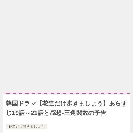
韓国ドラマ【花道だけ歩きましょう】あらす
じ19話～21話と感想-三角関数の予告
花道だけ歩きましょう