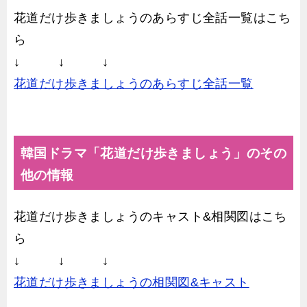
花道だけ歩きましょうのあらすじ全話一覧はこち
ら
↓ ↓ ↓
花道だけ歩きましょうのあらすじ全話一覧
韓国ドラマ「花道だけ歩きましょう」のその
他の情報
花道だけ歩きましょうのキャスト&相関図はこち
ら
↓ ↓ ↓
花道だけ歩きましょうの相関図&キャスト