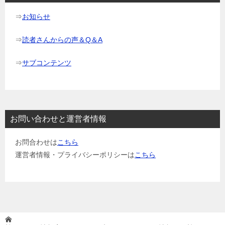
ン
⇒
お知らせ
⇒
読者さんからの声＆Q＆A
⇒
サブコンテンツ
お問い合わせと運営者情報
お問合わせは
こちら
運営者情報・プライバシーポリシーは
こちら