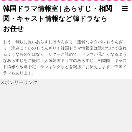
韓国ドラマ情報室 | あらすじ・相関
図・キャスト情報など韓ドラなら
お任せ
もう、無駄に長いあらすじはうんざり！露骨なネタバレもうんざ
り！読みにくいのもうんざり！韓国ドラマ情報室は読むだけで疲れ
るようなものではなく、サクッと読めて、ドラマが見たくなるよう
なあらすじをご提供！人気韓国ドラマのあらすじ、相関図、キャス
ト情報や放送予定、ランキングなどを簡潔にお伝えします。中国ド
ラマもあります。
スポンサーリンク