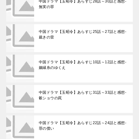
中国ドラマ【玉昭令】あらすじ28話～30話と感想-
無実の罪
中国ドラマ【玉昭令】あらすじ25話～27話と感想-
裁きの雷
中国ドラマ【玉昭令】あらすじ10話～12話と感想-
姻縁糸のゆくえ
中国ドラマ【玉昭令】あらすじ31話～33話と感想-
轂ショウの罠
中国ドラマ【玉昭令】あらすじ22話～24話と感想-
罪の償い