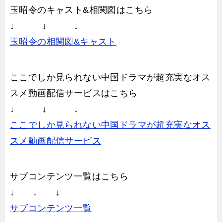
玉昭令のキャスト&相関図はこちら
↓ ↓ ↓
玉昭令の相関図&キャスト
ここでしか見られない中国ドラマが超充実なオス
スメ動画配信サービスはこちら
↓ ↓ ↓
ここでしか見られない中国ドラマが超充実なオス
スメ動画配信サービス
サブコンテンツ一覧はこちら
↓ ↓ ↓
サブコンテンツ一覧