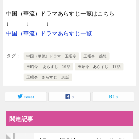
中国（華流）ドラマあらすじ一覧はこちら
↓ ↓ ↓
中国（華流）ドラマあらすじ一覧
タグ
中国（華流）ドラマ 玉昭令
玉昭令 感想
玉昭令 あらすじ 16話
玉昭令 あらすじ 17話
玉昭令 あらすじ 18話
Tweet
0
0
関連記事