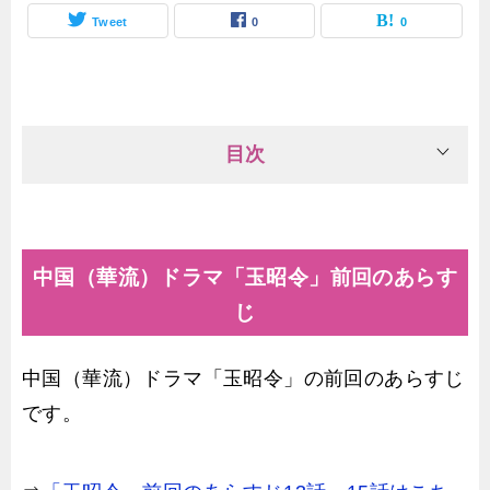
Tweet
0
0
目次
中国（華流）ドラマ「玉昭令」前回のあらす
じ
中国（華流）ドラマ「玉昭令」の前回のあらすじ
です。