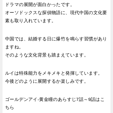
ドラマの展開が面白かったです。
オーソドックスな探偵物語に、現代中国の文化要
素も取り入れています。
中国では、結婚する日に爆竹を鳴らす習慣があり
ますね。
そのような文化背景も踏まえています。
ルイは特殊能力をメキメキと発揮しています。
今後どのように展開するか楽しみです。
ゴールデンアイ-黄金瞳のあらすじ7話～9話はこ
ちら