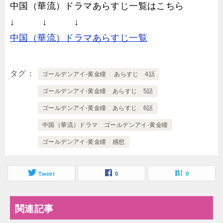
中国（華流）ドラマあらすじ一覧はこちら
↓ ↓ ↓
中国（華流）ドラマあらすじ一覧
タグ
ゴールデンアイ-黄金瞳 あらすじ 4話
ゴールデンアイ-黄金瞳 あらすじ 5話
ゴールデンアイ-黄金瞳 あらすじ 6話
中国（華流）ドラマ ゴールデンアイ-黄金瞳
ゴールデンアイ-黄金瞳 感想
Tweet
0
0
関連記事