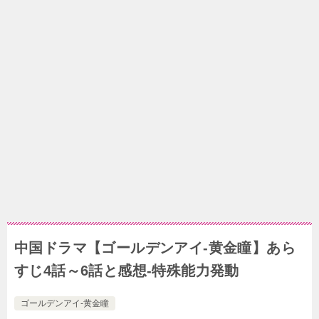
中国ドラマ【ゴールデンアイ-黄金瞳】あら
すじ4話～6話と感想-特殊能力発動
ゴールデンアイ-黄金瞳