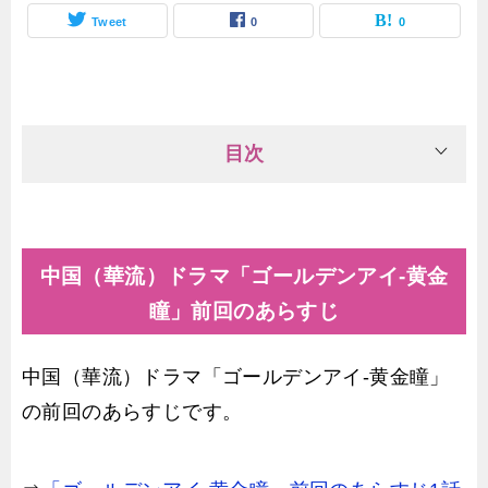
Tweet
0
0
目次
中国（華流）ドラマ「ゴールデンアイ-黄金
瞳」前回のあらすじ
中国（華流）ドラマ「ゴールデンアイ-黄金瞳」
の前回のあらすじです。