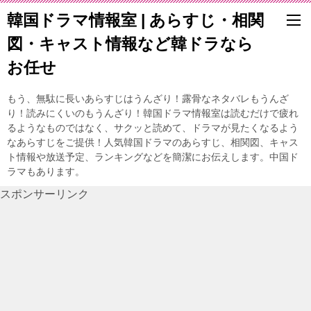
韓国ドラマ情報室 | あらすじ・相関
図・キャスト情報など韓ドラなら
お任せ
もう、無駄に長いあらすじはうんざり！露骨なネタバレもうんざ
り！読みにくいのもうんざり！韓国ドラマ情報室は読むだけで疲れ
るようなものではなく、サクッと読めて、ドラマが見たくなるよう
なあらすじをご提供！人気韓国ドラマのあらすじ、相関図、キャス
ト情報や放送予定、ランキングなどを簡潔にお伝えします。中国ド
ラマもあります。
スポンサーリンク