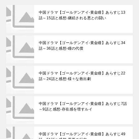
中国ドラマ【ゴールデンアイ-黄金瞳】あらすじ13
話～15話と感想-継続される悪との闘い
中国ドラマ【ゴールデンアイ-黄金瞳】あらすじ34
話～36話と感想-瞳の代償
中国ドラマ【ゴールデンアイ-黄金瞳】あらすじ22
話～24話と感想-様々な救出劇
中国ドラマ【ゴールデンアイ-黄金瞳】あらすじ7話
～9話と感想-存在感を増すルイ
中国ドラマ【ゴールデンアイ-黄金瞳】あらすじ49