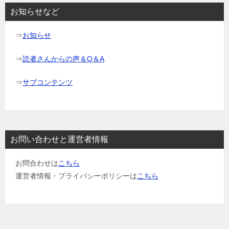
ョ
お知らせなど
ン
⇒
お知らせ
⇒
読者さんからの声＆Q＆A
⇒
サブコンテンツ
お問い合わせと運営者情報
お問合わせは
こちら
運営者情報・プライバシーポリシーは
こちら