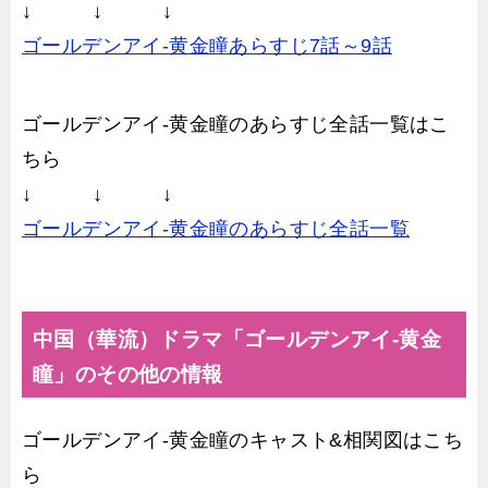
↓ ↓ ↓
ゴールデンアイ-黄金瞳あらすじ7話～9話
ゴールデンアイ-黄金瞳のあらすじ全話一覧はこ
ちら
↓ ↓ ↓
ゴールデンアイ-黄金瞳のあらすじ全話一覧
中国（華流）ドラマ「ゴールデンアイ-黄金
瞳」のその他の情報
ゴールデンアイ-黄金瞳のキャスト&相関図はこち
ら