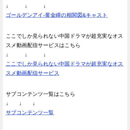
↓ ↓ ↓
ゴールデンアイ-黄金瞳の相関図&キャスト
ここでしか見られない中国ドラマが超充実なオス
スメ動画配信サービスはこちら
↓ ↓ ↓
ここでしか見られない中国ドラマが超充実なオス
スメ動画配信サービス
サブコンテンツ一覧はこちら
↓ ↓ ↓
サブコンテンツ一覧