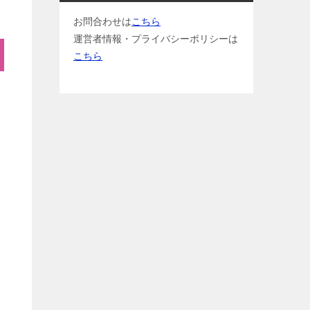
お問合わせは
こちら
運営者情報・プライバシーポリシーは
こちら