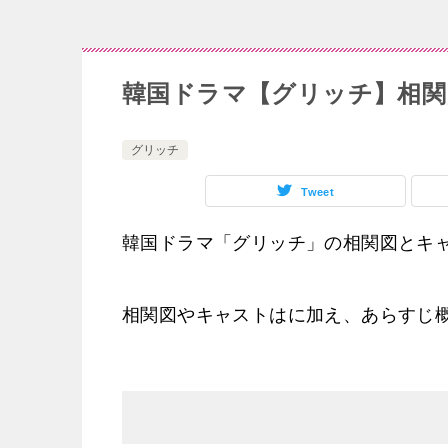
韓国ドラマ【グリッチ】相関
グリッチ
Tweet
韓国ドラマ「グリッチ」の相関図とキ
相関図やキャストはに加え、あらすじ