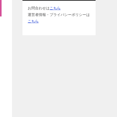
お問合わせは
こちら
運営者情報・プライバシーポリシーは
こちら