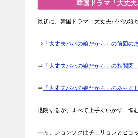
韓国ドラマ「大丈夫
最初に、韓国ドラマ「大丈夫パパの娘
⇒
「大丈夫パパの娘だから」の前回のあ
⇒
「大丈夫パパの娘だから」の相関図
⇒
「大丈夫パパの娘だから」のあらす
退院するが、すべて上手くいかず、悩
一方、ジョンソクはチェリョンとヒョ