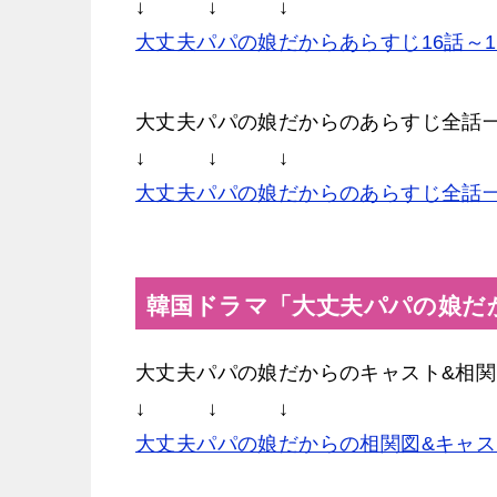
↓ ↓ ↓
大丈夫パパの娘だからあらすじ16話～
大丈夫パパの娘だからのあらすじ全話
↓ ↓ ↓
大丈夫パパの娘だからのあらすじ全話
韓国ドラマ「大丈夫パパの娘だ
大丈夫パパの娘だからのキャスト&相
↓ ↓ ↓
大丈夫パパの娘だからの相関図&キャス