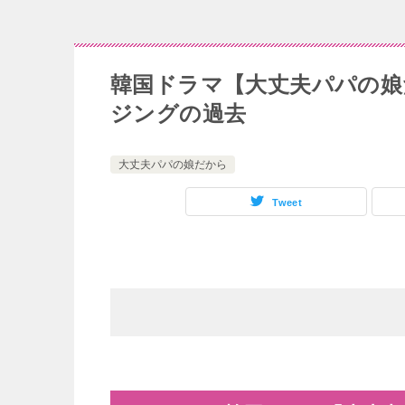
韓国ドラマ【大丈夫パパの娘だ
ジングの過去
大丈夫パパの娘だから
Tweet