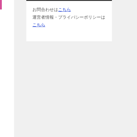
お問合わせは
こちら
運営者情報・プライバシーポリシーは
こちら