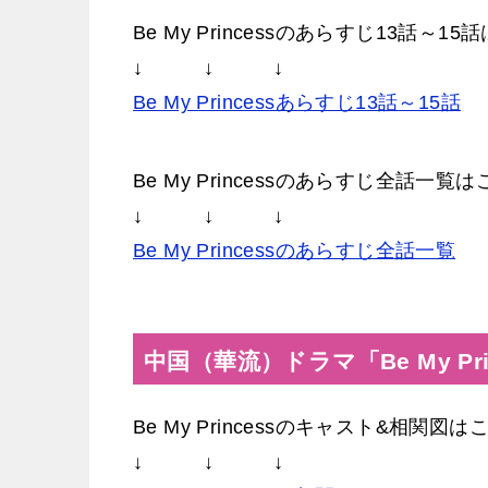
Be My Princessのあらすじ13話～1
↓ ↓ ↓
Be My Princessあらすじ13話～15話
Be My Princessのあらすじ全話一覧
↓ ↓ ↓
Be My Princessのあらすじ全話一覧
中国（華流）ドラマ「Be My Pr
Be My Princessのキャスト&相関図は
↓ ↓ ↓