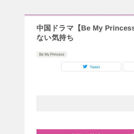
中国ドラマ【Be My Princ
ない気持ち
Be My Princess
Tweet