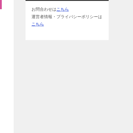
お問合わせは
こちら
運営者情報・プライバシーポリシーは
こちら