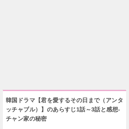
韓国ドラマ【君を愛するその日まで（アンタ
ッチャブル）】のあらすじ1話～3話と感想-
チャン家の秘密