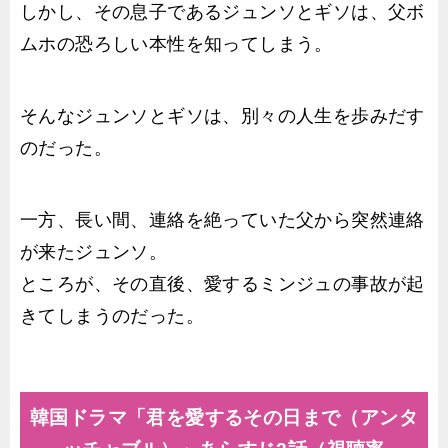
しかし、その息子であるジュンソとギソは、父ボ
ムホの恐ろしい本性を知ってしまう。
そんなジュンソとギソは、別々の人生を歩みだす
のだった。
一方、長い間、連絡を絶っていた父から突然連絡
が来たジュンソ。
ところが、その直後、愛するミンジュの事故が起
きてしまうのだった。
韓国ドラマ「君を愛するその日まで（アンタ