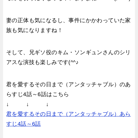
妻の正体も気になるし、事件にかかわっていた家
族も気になりますね！
そして、兄ギソ役のキム・ソンギュンさんのシリ
アスな演技も楽しみです(^^♪
君を愛するその日まで（アンタッチャブル）のあ
らすじ4話～6話はこちら
↓ ↓ ↓
君を愛するその日まで（アンタッチャブル）あら
すじ4話～6話