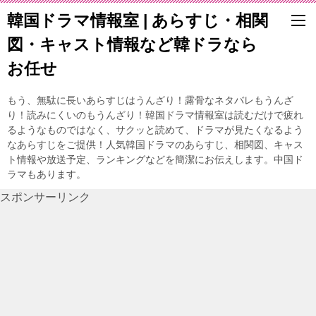
韓国ドラマ情報室 | あらすじ・相関
図・キャスト情報など韓ドラなら
お任せ
もう、無駄に長いあらすじはうんざり！露骨なネタバレもうんざ
り！読みにくいのもうんざり！韓国ドラマ情報室は読むだけで疲れ
るようなものではなく、サクッと読めて、ドラマが見たくなるよう
なあらすじをご提供！人気韓国ドラマのあらすじ、相関図、キャス
ト情報や放送予定、ランキングなどを簡潔にお伝えします。中国ド
ラマもあります。
スポンサーリンク