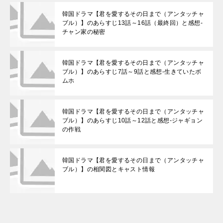
韓国ドラマ【君を愛するその日まで（アンタッチャ
ブル）】のあらすじ13話～16話（最終回）と感想-
チャン家の秘密
韓国ドラマ【君を愛するその日まで（アンタッチャ
ブル）】のあらすじ7話～9話と感想-生きていたボ
ムホ
韓国ドラマ【君を愛するその日まで（アンタッチャ
ブル）】のあらすじ10話～12話と感想-ジャギョン
の作戦
韓国ドラマ【君を愛するその日まで（アンタッチャ
ブル）】の相関図とキャスト情報