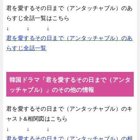
君を愛するその日まで（アンタッチャブル）のあ
らすじ全話一覧はこちら
↓ ↓ ↓
君を愛するその日まで（アンタッチャブル）のあ
らすじ全話一覧
韓国ドラマ「君を愛するその日まで（アンタ
ッチャブル）」のその他の情報
君を愛するその日まで（アンタッチャブル）のキ
ャスト&相関図はこちら
↓ ↓ ↓
君を愛するその日まで（アンタッチャブル）の相