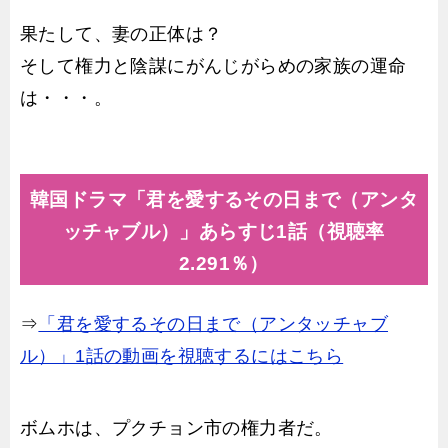
果たして、妻の正体は？
そして権力と陰謀にがんじがらめの家族の運命
は・・・。
韓国ドラマ「君を愛するその日まで（アンタ
ッチャブル）」あらすじ1話（視聴率
2.291％）
⇒
「君を愛するその日まで（アンタッチャブ
ル）」1話の動画を視聴するにはこちら
ボムホは、プクチョン市の権力者だ。