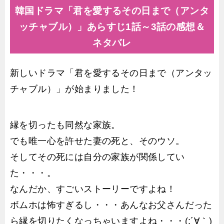
韓国ドラマ「君を愛するその日まで（アンタ
ッチャブル）」あらすじ1話～3話の感想＆
ネタバレ
新しいドラマ「君を愛するその日まで（アンタッ
チャブル）」が始まりました！
縁を切ったも同然な家族。
でも唯一心を許せた妻の死と、そのウソ。
そしてその死には自分の家族が関係してい
た・・・。
なんだか、すごいストーリーですよね！
ボムホは怖すぎるし・・・あんなお父さんだった
ら縁を切りたくなっちゃいますよね・・・(;´∀｀)