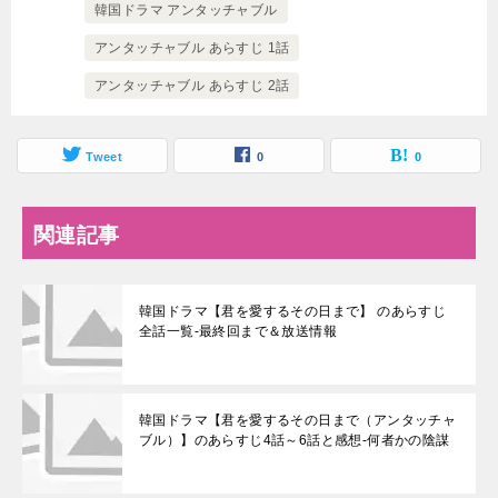
韓国ドラマ アンタッチャブル
アンタッチャブル あらすじ 1話
アンタッチャブル あらすじ 2話
Tweet
0
0
関連記事
韓国ドラマ【君を愛するその日まで】 のあらすじ
全話一覧-最終回まで＆放送情報
韓国ドラマ【君を愛するその日まで（アンタッチャ
ブル）】のあらすじ4話～6話と感想-何者かの陰謀