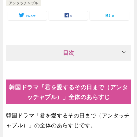
アンタッチャブル
Tweet
0
0
目次
韓国ドラマ「君を愛するその日まで（アンタ
ッチャブル）」全体のあらすじ
韓国ドラマ「君を愛するその日まで（アンタッチ
ャブル）」の全体のあらすじです。