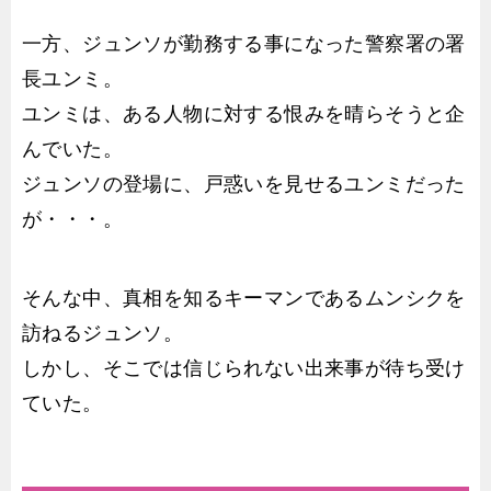
一方、ジュンソが勤務する事になった警察署の署
長ユンミ。
ユンミは、ある人物に対する恨みを晴らそうと企
んでいた。
ジュンソの登場に、戸惑いを見せるユンミだった
が・・・。
そんな中、真相を知るキーマンであるムンシクを
訪ねるジュンソ。
しかし、そこでは信じられない出来事が待ち受け
ていた。