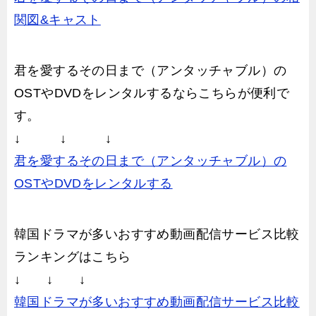
関図&キャスト
君を愛するその日まで（アンタッチャブル）の
OSTやDVDをレンタルするならこちらが便利で
す。
↓ ↓ ↓
君を愛するその日まで（アンタッチャブル）の
OSTやDVDをレンタルする
韓国ドラマが多いおすすめ動画配信サービス比較
ランキングはこちら
↓ ↓ ↓
韓国ドラマが多いおすすめ動画配信サービス比較