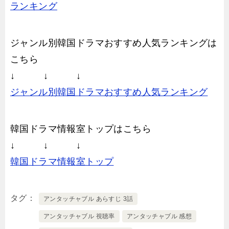
ランキング
ジャンル別韓国ドラマおすすめ人気ランキングは
こちら
↓ ↓ ↓
ジャンル別韓国ドラマおすすめ人気ランキング
韓国ドラマ情報室トップはこちら
↓ ↓ ↓
韓国ドラマ情報室トップ
タグ
アンタッチャブル あらすじ 3話
アンタッチャブル 視聴率
アンタッチャブル 感想