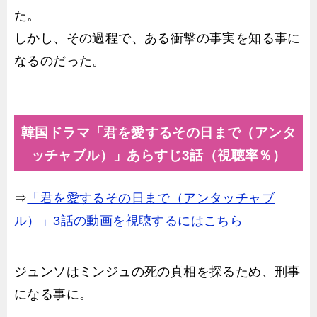
た。
しかし、その過程で、ある衝撃の事実を知る事に
なるのだった。
韓国ドラマ「君を愛するその日まで（アンタ
ッチャブル）」あらすじ3話（視聴率％）
⇒
「君を愛するその日まで（アンタッチャブ
ル）」3話の動画を視聴するにはこちら
ジュンソはミンジュの死の真相を探るため、刑事
になる事に。