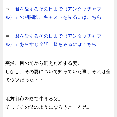
⇒
「君を愛するその日まで（アンタッチャブ
ル）」の相関図、キャストを見るにはこちら
⇒
「君を愛するその日まで（アンタッチャブ
ル）」あらすじ全話一覧をみるにはこちら
突然、目の前から消えた愛する妻。
しかし、その妻について知っていた事、それは全
てウソだった・・・。
地方都市を陰で牛耳る父。
そしてその父のようになろうとする兄。