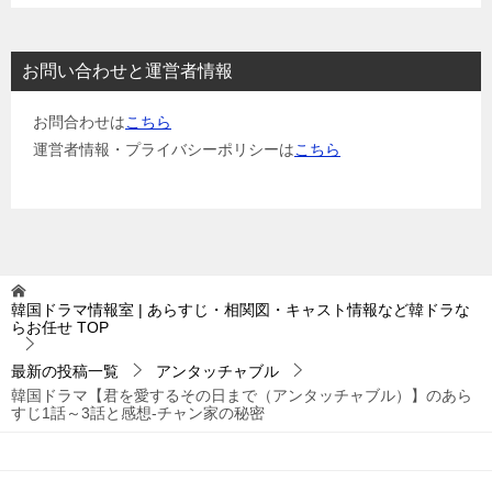
お問い合わせと運営者情報
お問合わせは
こちら
運営者情報・プライバシーポリシーは
こちら
韓国ドラマ情報室 | あらすじ・相関図・キャスト情報など韓ドラな
らお任せ
TOP
最新の投稿一覧
アンタッチャブル
韓国ドラマ【君を愛するその日まで（アンタッチャブル）】のあら
すじ1話～3話と感想-チャン家の秘密